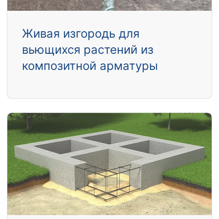
Живая изгородь для
вьющихся растений из
композитной арматуры