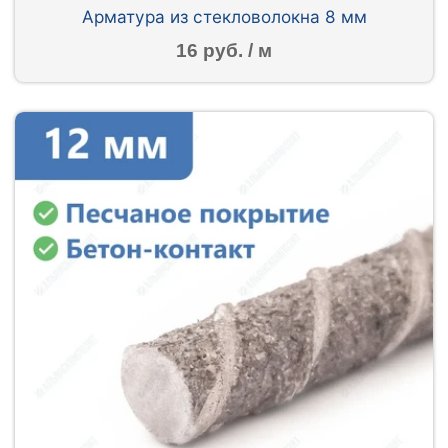
Арматура из стекловолокна 8 мм
16 руб. / м