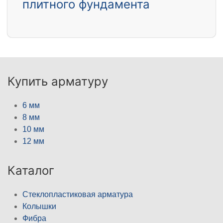
плитного фундамента
Купить арматуру
6 мм
8 мм
10 мм
12 мм
Каталог
Стеклопластиковая арматура
Колышки
Фибра