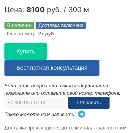
Цена:
8100
руб. / 300 м
В наличии
Доставка включена
Цена за метр:
27 руб.
Купить
Бесплатная консультация
Если есть вопрос или нужна консультация —
позвоните или оставьте свой номер телефона.
Отправить
Также можете нам написать:
Доставка производится до терминала транспортной