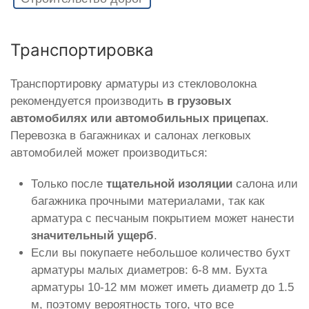
Транспортировка
Транспортировку арматуры из стекловолокна
рекомендуется производить
в грузовых
автомобилях или автомобильных прицепах
.
Перевозка в багажниках и салонах легковых
автомобилей может производиться:
Только после
тщательной изоляции
салона или
багажника прочными материалами, так как
арматура с песчаным покрытием может нанести
значительный ущерб
.
Если вы покупаете небольшое количество бухт
арматуры малых диаметров: 6-8 мм. Бухта
арматуры 10-12 мм может иметь диаметр до 1.5
м, поэтому вероятность того, что все