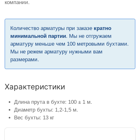
компании.
Количество арматуры при заказе
кратно
минимальной партии
. Мы не отгружаем
арматуру меньше чем 100 метровыми бухтами.
Мы не режем арматуру нужными вам
размерами.
Характеристики
Длина прута в бухте: 100 ± 1 м.
Диаметр бухты: 1,2-1,5 м.
Вес бухты: 13 кг