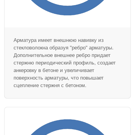
Арматура имеет внешнюю навивку из
стекловолокна образуя "ребро" арматуры.
Дополнительное внешнее ребро придает
стержню периодический профиль, создает
анкеровку в бетоне и увеличивает
поверхность арматуры, что повышает
сцепление стержня с бетоном.