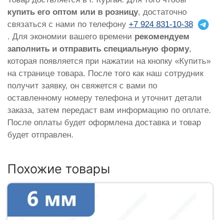
купить его оптом или в розницу
, достаточно
связаться с нами по телефону
+7 924 831-10-38
. Для экономии вашего времени
рекомендуем
заполнить и отправить специальную форму
,
которая появляется при нажатии на кнопку «Купить»
на странице товара. После того как наш сотрудник
получит заявку, он свяжется с вами по
оставленному номеру телефона и уточнит детали
заказа, затем передаст вам информацию по оплате.
После оплаты будет оформлена доставка и товар
будет отправлен.
Похожие товары