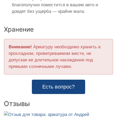
благополучно поместится в вашем авто и
доедет без ущерба — крайне мала.
Хранение
Внимание!
Арматуру необходимо хранить в
прохладном, проветриваемом месте, не
допуская ее длительное нахождение под
прямыми солнечными лучами.
Есть вопрос?
Отзывы