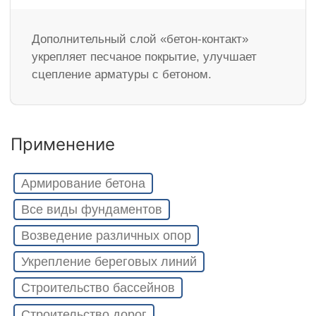
Дополнительный слой «бетон-контакт»
укрепляет песчаное покрытие, улучшает
сцепление арматуры с бетоном.
Применение
Армирование бетона
Все виды фундаментов
Возведение различных опор
Укрепление береговых линий
Строительство бассейнов
Строительство дорог