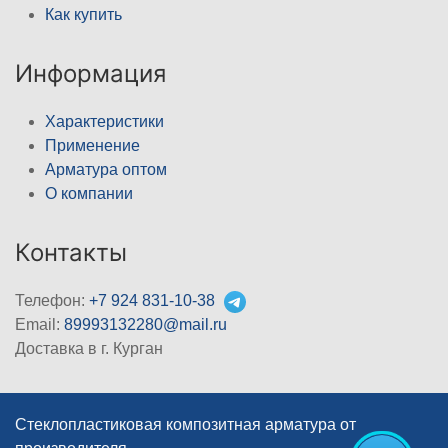
Как купить
Информация
Характеристики
Применение
Арматура оптом
О компании
Контакты
Телефон:
+7 924 831-10-38
Email:
89993132280@mail.ru
Доставка в г. Курган
Стеклопластиковая композитная арматура от