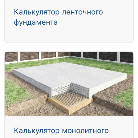
Калькулятор ленточного
фундамента
Калькулятор монолитного