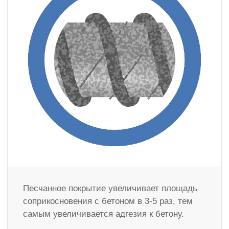
Песчанное покрытие увеличивает площадь
соприкосновения с бетоном в 3-5 раз, тем
самым увеличивается адгезия к бетону.