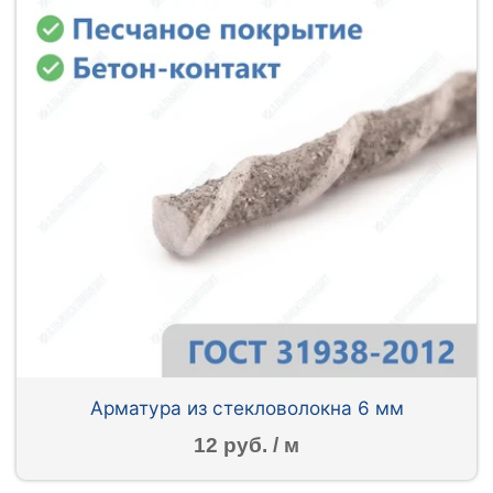
Арматура из стекловолокна 6 мм
12 руб. / м