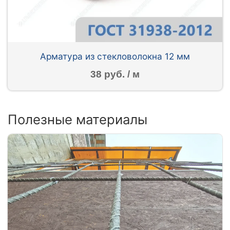
Арматура из стекловолокна 12 мм
38 руб. / м
Полезные материалы