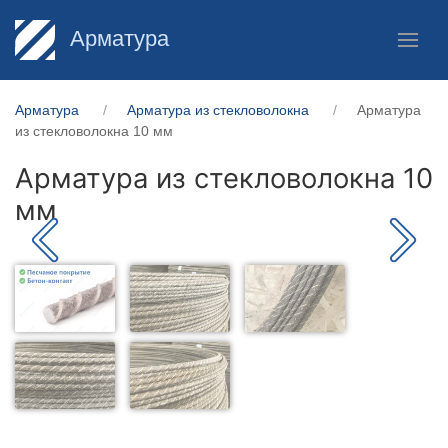
Арматура
Арматура
Арматура из стекловолокна
Арматура
из стекловолокна 10 мм
Арматура из стекловолокна 10
мм