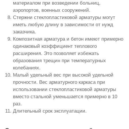
материалом при возведении больниц,
аэропортов, военных сооружений.
Стержни стеклопластиковой арматуры могут
иметь любую длину в зависимости от нужд
заказчика.
Композитная арматура и бетон имеют примерно
одинаковый коэффициент теплового
расширения. Это позволяет избежать
образования трещин при температурных
колебаниях.
Малый удельный вес при высокой удельной
прочности. Вес арматурного каркаса при
использовании стеклопластиковой арматуры
вместо стальной уменьшается примерно в 10
раз.
Длительный срок эксплуатации.