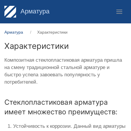
Арматура
Арматура
Характеристики
Характеристики
Композитная стеклопластиковая арматура пришла
на смену традиционной стальной арматуре и
быстро успела завоевать популярность у
потребителей.
Стеклопластиковая арматура
имеет множество преимуществ:
Устойчивость к коррозии. Данный вид арматуры