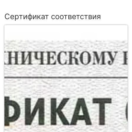
Сертификат соответствия