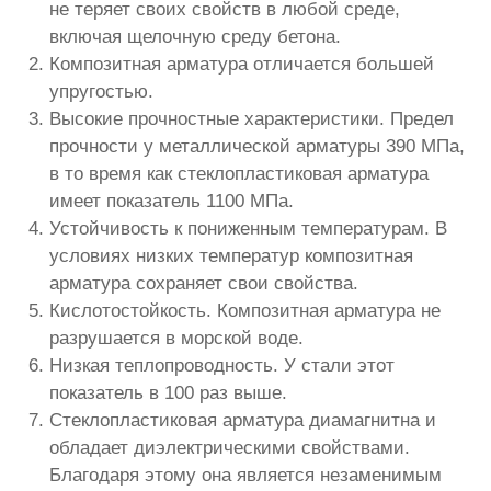
не теряет своих свойств в любой среде,
включая щелочную среду бетона.
Композитная арматура отличается большей
упругостью.
Высокие прочностные характеристики. Предел
прочности у металлической арматуры 390 МПа,
в то время как стеклопластиковая арматура
имеет показатель 1100 МПа.
Устойчивость к пониженным температурам. В
условиях низких температур композитная
арматура сохраняет свои свойства.
Кислотостойкость. Композитная арматура не
разрушается в морской воде.
Низкая теплопроводность. У стали этот
показатель в 100 раз выше.
Стеклопластиковая арматура диамагнитна и
обладает диэлектрическими свойствами.
Благодаря этому она является незаменимым