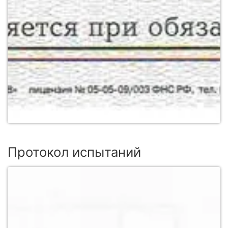
Протокол испытаний