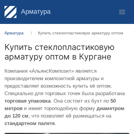
Арматура
Арматура
Купить стеклопластиковую арматуру оптом
Купить стеклопластиковую
арматуру оптом в Кургане
Компания «АльянсКомпозит» является
производителем композитной арматуры и
предоставляет возможность купить её оптом.
Специально для торговых точек была разработана
торговая упаковка
. Она состоит из бухт по
50
метров
и имеет тороподобную форму
диаметром
до 120 см
, что позволяет ей размещаться на
стандартном палете
.