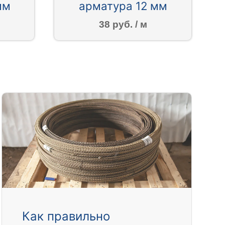
мм
арматура 12 мм
38 руб. / м
Как правильно