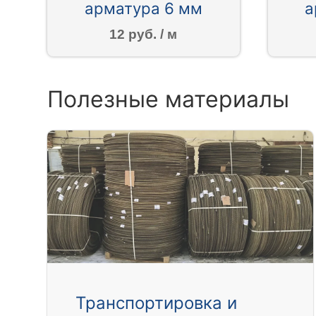
арматура 6 мм
а
12 руб. / м
Полезные материалы
Транспортировка и