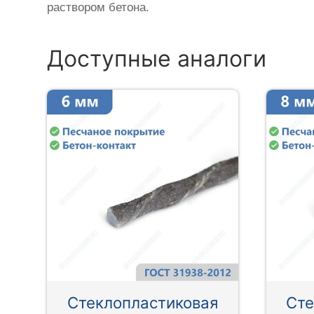
раствором бетона.
Доступные аналоги
Стеклопластиковая
Сте