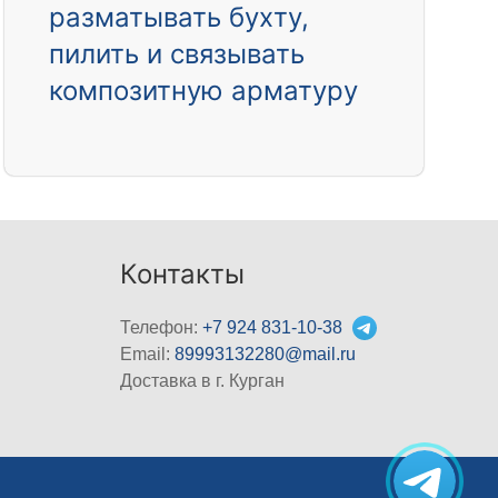
разматывать бухту,
пилить и связывать
композитную арматуру
Контакты
Телефон:
+7 924 831-10-38
Email:
89993132280@mail.ru
Доставка в г. Курган