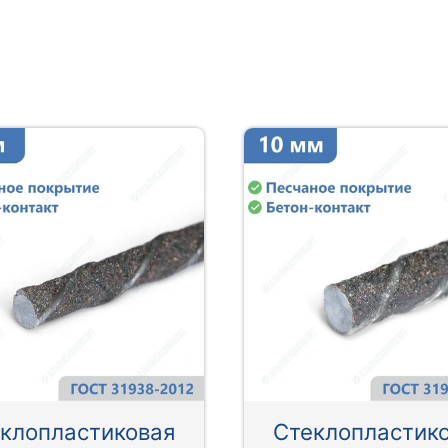
клопластиковая
Стеклопластик