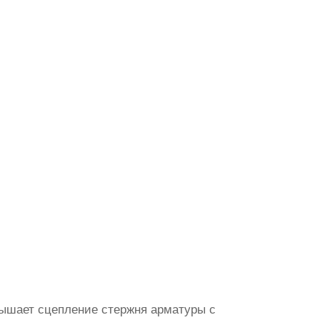
вышает сцепление стержня арматуры с