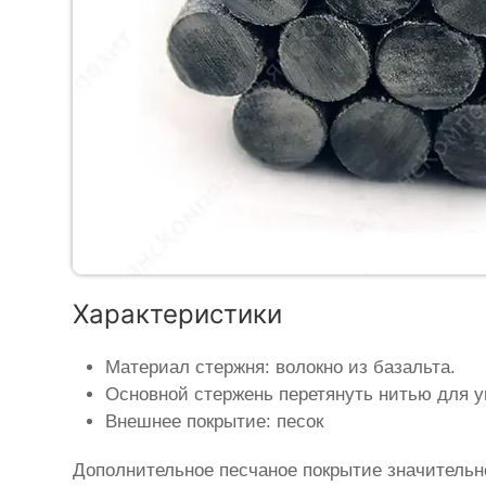
Характеристики
Материал стержня: волокно из базальта.
Основной стержень перетянуть нитью для у
Внешнее покрытие: песок
Дополнительное песчаное покрытие значительн