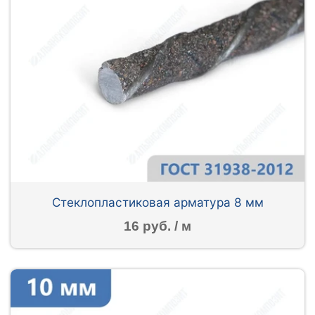
Стеклопластиковая арматура 8 мм
16 руб. / м