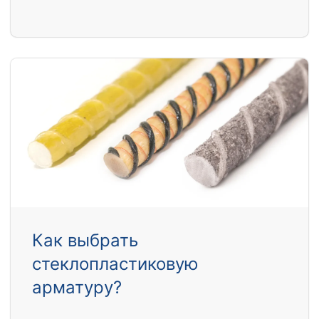
Как выбрать
стеклопластиковую
арматуру?