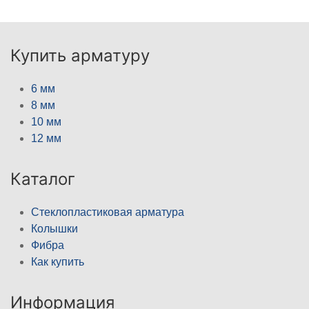
Купить арматуру
6 мм
8 мм
10 мм
12 мм
Каталог
Стеклопластиковая арматура
Колышки
Фибра
Как купить
Информация