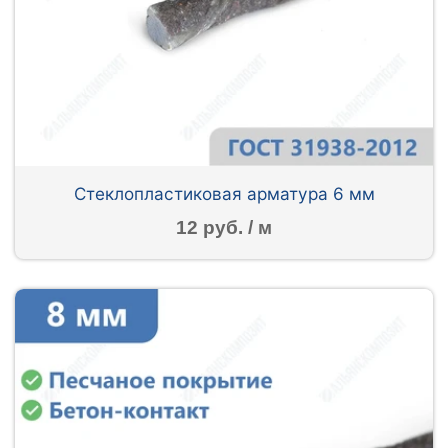
Стеклопластиковая арматура 6 мм
12 руб. / м