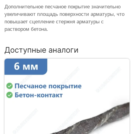
Дополнительное песчаное покрытие значительно
увеличивают площадь поверхности арматуры, что
повышает сцепление стержня арматуры с
раствором бетона.
Доступные аналоги