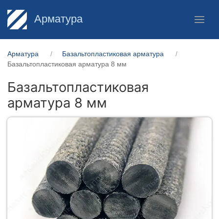
Арматура
Арматура
Базальтопластиковая арматура
Базальтопластиковая арматура 8 мм
Базальтопластиковая
арматура 8 мм