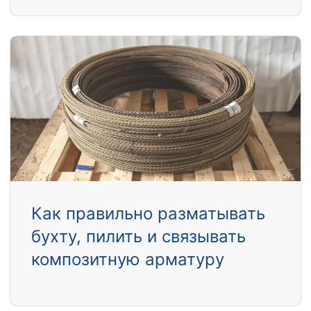
Как правильно разматывать
бухту, пилить и связывать
композитную арматуру