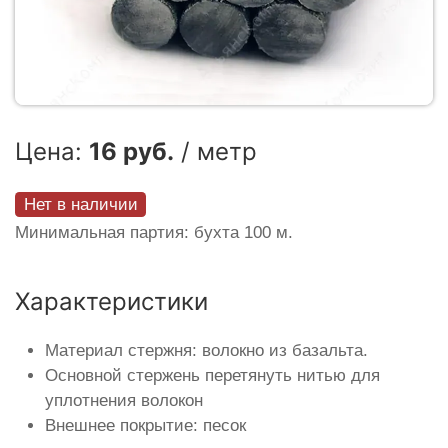
Цена:
16 руб.
/ метр
Нет в наличии
Минимальная партия: бухта 100 м.
Характеристики
Материал стержня: волокно из базальта.
Основной стержень перетянуть нитью для
уплотнения волокон
Внешнее покрытие: песок