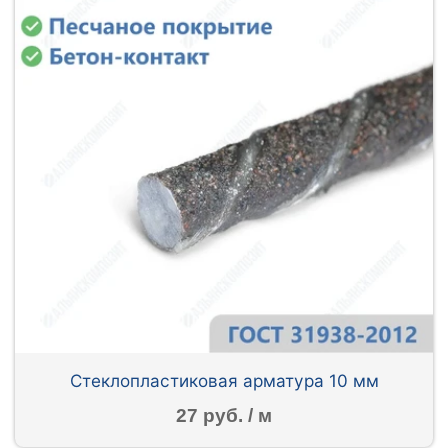
Стеклопластиковая арматура 10 мм
27 руб. / м