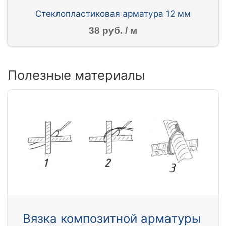
Стеклопластиковая арматура 12 мм
38 руб. / м
Полезные материалы
Вязка композитной арматуры