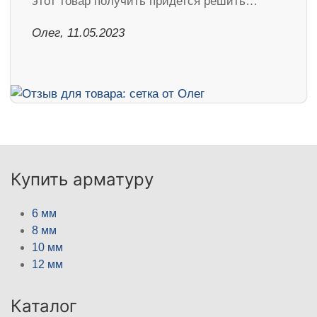
этот товар получить придется решить…
Олег, 11.05.2023
Купить арматуру
6 мм
8 мм
10 мм
12 мм
Каталог