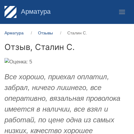
Арматура
Арматура
Отзывы
Сталин С.
Отзыв,
Сталин С.
Все хорошо, приехал оплатил,
забрал, ничего лишнего, все
оперативно, вязальная проволока
имеется в наличии, все взял и
работай, по цене одна из самых
низких, качество хорошее