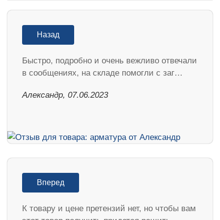
Назад
Быстро, подробно и очень вежливо отвечали
в сообщениях, на складе помогли с заг…
Александр, 07.06.2023
Вперед
К товару и цене претензий нет, но чтобы вам