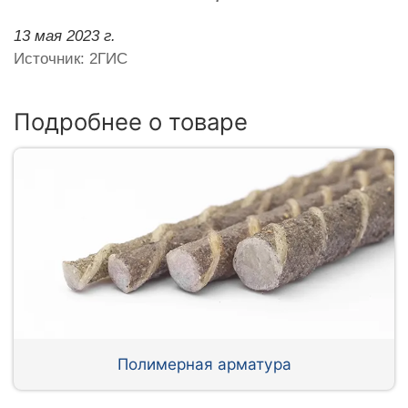
13 мая 2023 г.
Источник: 2ГИС
Подробнее о товаре
Полимерная арматура