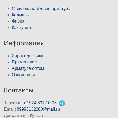
Стеклопластиковая арматура
Колышки
Фибра
Как купить
Информация
Характеристики
Применение
Арматура оптом
О компании
Контакты
Телефон:
+7 924 831-10-38
Email:
89993132280@mail.ru
Доставка в г. Курган