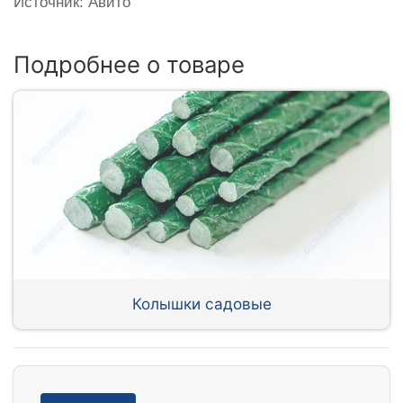
Источник: Авито
Подробнее о товаре
Колышки садовые