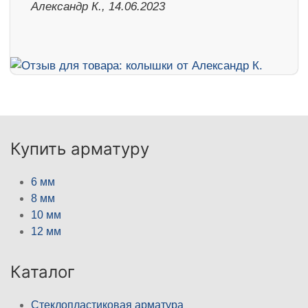
Александр К., 14.06.2023
Купить арматуру
6 мм
8 мм
10 мм
12 мм
Каталог
Стеклопластиковая арматура