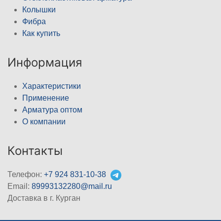
Колышки
Фибра
Как купить
Информация
Характеристики
Применение
Арматура оптом
О компании
Контакты
Телефон:
+7 924 831-10-38
Email:
89993132280@mail.ru
Доставка в г. Курган