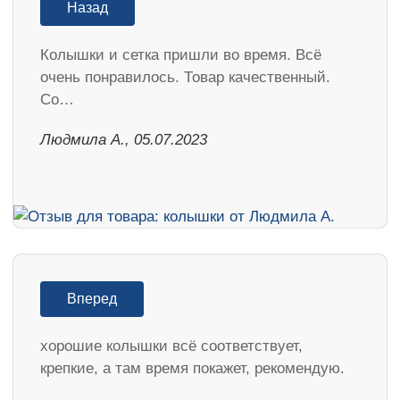
Назад
Колышки и сетка пришли во время. Всё
очень понравилось. Товар качественный.
Со…
Людмила А., 05.07.2023
Вперед
хорошие колышки всё соответствует,
крепкие, а там время покажет, рекомендую.