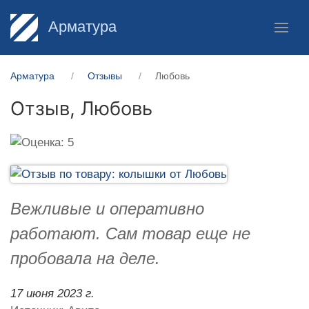
Арматура
Арматура
Отзывы
Любовь
Отзыв,
Любовь
Вежливые и оперативно
работают. Сам товар еще не
пробовала на деле.
17 июня 2023 г.