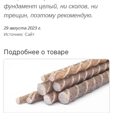
фундамент целый, ни сколов, ни
трещин, поэтому рекомендую.
29 августа 2023 г.
Источник: Сайт
Подробнее о товаре