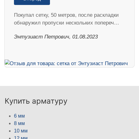
Покупал сетку, 50 метров, после раскладки
обнаружил пропуски нескольких попереч…
Энтузиаст Петрович, 01.08.2023
Купить арматуру
6 мм
8 мм
10 мм
12 мм