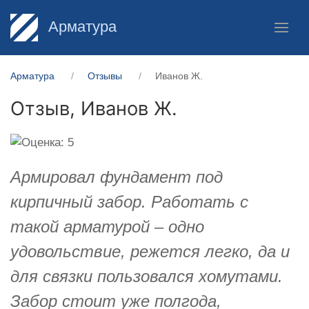
Арматура
Арматура
Отзывы
Иванов Ж.
Отзыв,
Иванов Ж.
Армировал фундамент под
кирпичный забор. Работать с
такой арматурой – одно
удовольствие, режется легко, да и
для связки пользовался хомутами.
Забор стоит уже полгода,