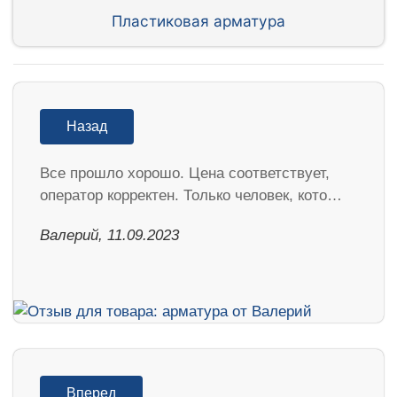
Пластиковая арматура
Назад
Все прошло хорошо. Цена соответствует,
оператор корректен. Только человек, кото…
Валерий, 11.09.2023
Вперед