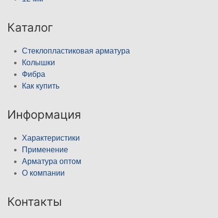
Каталог
Стеклопластиковая арматура
Колышки
Фибра
Как купить
Информация
Характеристики
Применение
Арматура оптом
О компании
Контакты