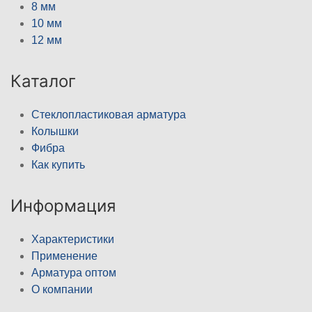
8 мм
10 мм
12 мм
Каталог
Стеклопластиковая арматура
Колышки
Фибра
Как купить
Информация
Характеристики
Применение
Арматура оптом
О компании