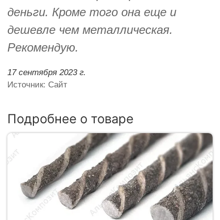
деньги. Кроме того она еще и
дешевле чем металлическая.
Рекомендую.
17 сентября 2023 г.
Источник: Сайт
Подробнее о товаре