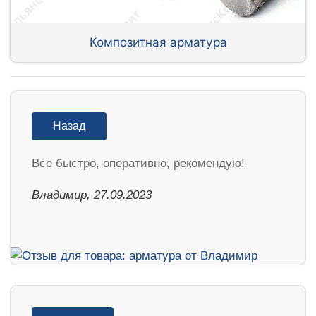
Композитная арматура
Назад
Все быстро, оперативно, рекомендую!
Владимир, 27.09.2023