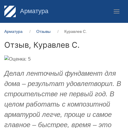
Арматура
Арматура
Отзывы
Куравлев С.
Отзыв,
Куравлев С.
Делал ленточный фундамент для
дома – результат удовлетворил. В
строительстве не первый год. В
целом работать с композитной
арматурой легче, проще и самое
главное – быстрее, время – это