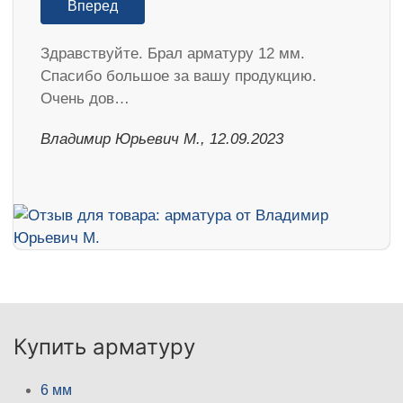
Вперед
Здравствуйте. Брал арматуру 12 мм.
Спасибо большое за вашу продукцию.
Очень дов…
Владимир Юрьевич М., 12.09.2023
Купить арматуру
6 мм