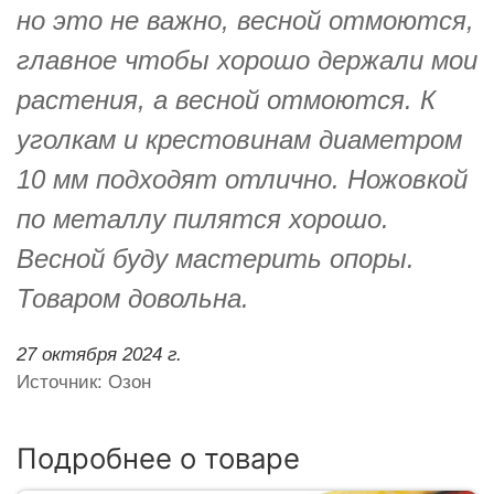
но это не важно, весной отмоются,
главное чтобы хорошо держали мои
растения, а весной отмоются. К
уголкам и крестовинам диаметром
10 мм подходят отлично. Ножовкой
по металлу пилятся хорошо.
Весной буду мастерить опоры.
Товаром довольна.
27 октября 2024 г.
Источник: Озон
Подробнее о товаре