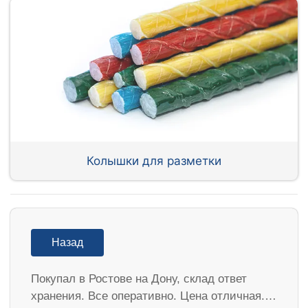
Колышки для разметки
Назад
Покупал в Ростове на Дону, склад ответ
хранения. Все оперативно. Цена отличная.…