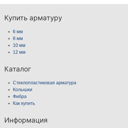
Купить арматуру
6 мм
8 мм
10 мм
12 мм
Каталог
Стеклопластиковая арматура
Колышки
Фибра
Как купить
Информация