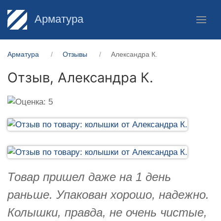
Арматура
Арматура
Отзывы
Александра К.
Отзыв,
Александра К.
Товар пришел даже на 1 день
раньше. Упакован хорошо, надежно.
Колышки, правда, не очень чистые,