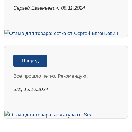
Сергей Евгеньевич, 08.11.2024
Вперед
Всё прошло чётко. Рекомендую.
Srs, 12.10.2024