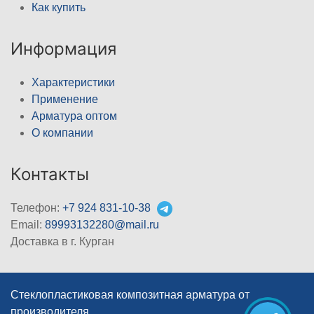
Как купить
Информация
Характеристики
Применение
Арматура оптом
О компании
Контакты
Телефон:
+7 924 831-10-38
Email:
89993132280@mail.ru
Доставка в г. Курган
Стеклопластиковая композитная арматура от
производителя