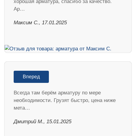
хорошая арматура, спасибо за качество.
Ар…
Максим С., 17.01.2025
Вперед
Всегда там берём арматуру по мере
необходимости. Грузят быстро, цена ниже
мета…
Дмитрий М., 15.01.2025