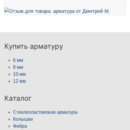
Купить арматуру
6 мм
8 мм
10 мм
12 мм
Каталог
Стеклопластиковая арматура
Колышки
Фибра