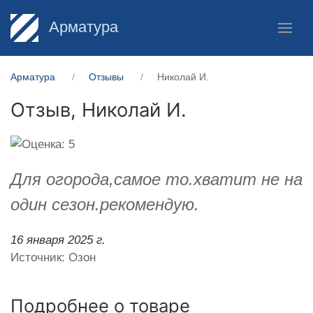
Арматура
Арматура
Отзывы
Николай И.
Отзыв,
Николай И.
Для огорода,самое то.хватит не на
один сезон.рекомендую.
16 января 2025 г.
Источник: Озон
Подробнее о товаре