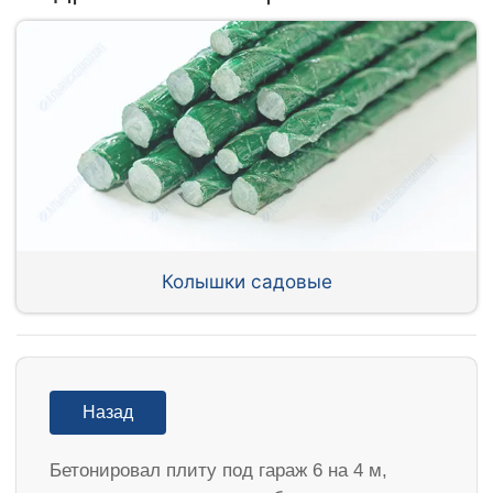
Колышки садовые
Назад
Бетонировал плиту под гараж 6 на 4 м,