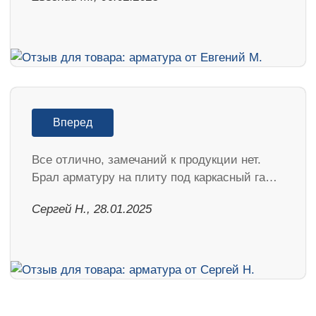
Вперед
Все отлично, замечаний к продукции нет.
Брал арматуру на плиту под каркасный га…
Сергей Н., 28.01.2025