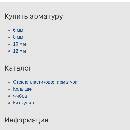
Купить арматуру
6 мм
8 мм
10 мм
12 мм
Каталог
Стеклопластиковая арматура
Колышки
Фибра
Как купить
Информация