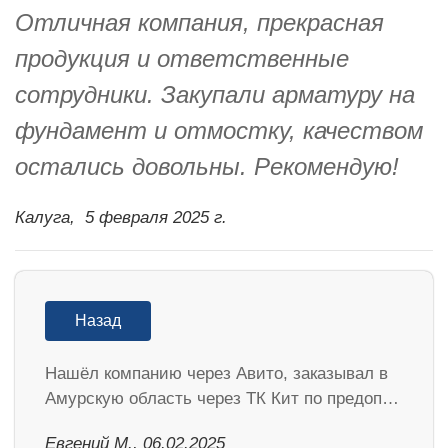
Отличная компания, прекрасная
продукция и ответственные
сотрудники. Закупали арматуру на
фундамент и отмостку, качеством
остались довольны. Рекомендую!
Калуга,
5 февраля 2025 г.
Назад
Нашёл компанию через Авито, заказывал в
Амурскую область через ТК Кит по предоп…
​Евгений М., 06.02.2025