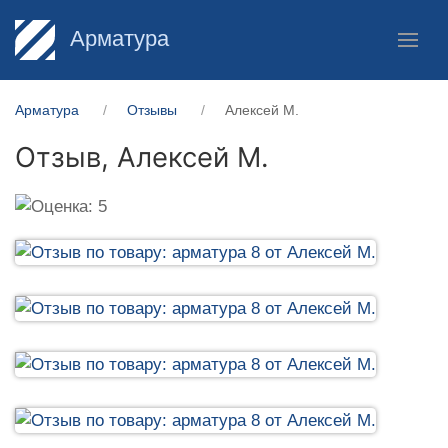
Арматура
Арматура
Отзывы
Алексей М.
Отзыв,
Алексей М.