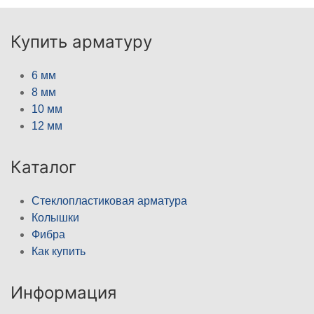
Купить арматуру
6 мм
8 мм
10 мм
12 мм
Каталог
Стеклопластиковая арматура
Колышки
Фибра
Как купить
Информация