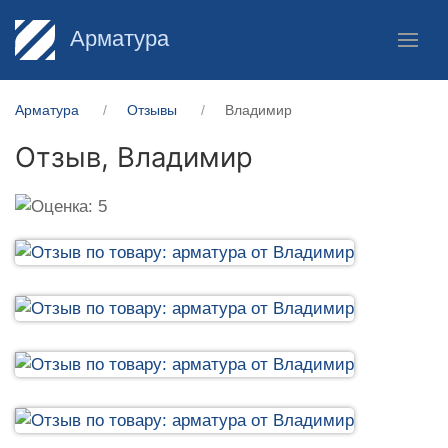
Арматура
Арматура
Отзывы
Владимир
Отзыв,
Владимир