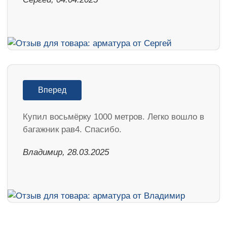
Вперед
Купил восьмёрку 1000 метров. Легко вошло в
багажник рав4. Спасибо.
Владимир, 28.03.2025