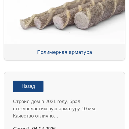
Полимерная арматура
Назад
Строил дом в 2021 году, брал
стеклопластиковую арматуру 10 мм.
Качество отлично…
Сергей, 04.04.2025