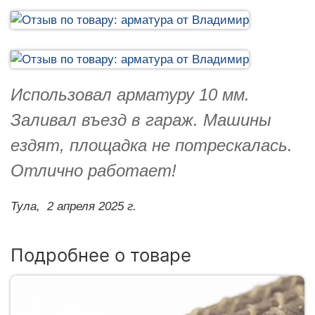
Использовал арматуру 10 мм.
Заливал въезд в гараж. Машины
ездят, площадка не потрескалась.
Отлично работает!
Тула,
2 апреля 2025 г.
Подробнее о товаре