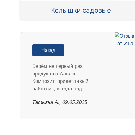
Колышки садовые
Назад
Берём не первый раз
продукцию Альянс
Композит, приветливый
работник, всегда под…
Татьяна А., 09.05.2025