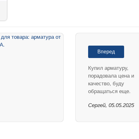
Вперед
Купил арматуру,
порадовала цена и
качество, буду
обращаться еще.
Сергей, 05.05.2025