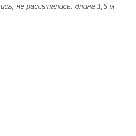
сь, не рассыпались. длина 1,5 м