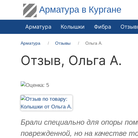
Арматура в Кургане
Арматура
Колышки
Фибра
Отзыв
Арматура
Отзывы
Ольга А.
Отзыв,
Ольга А.
Брали специально для опоры пом
поврежденной, но на качестве 