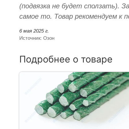
(подвязка не будет сползать). З
самое то. Товар рекомендуем к п
6 мая 2025 г.
Источник: Озон
Подробнее о товаре