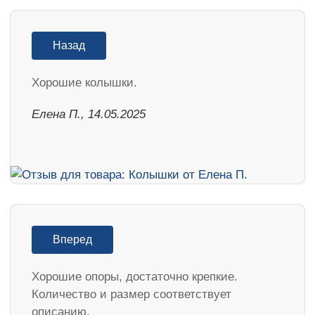
Назад
Хорошие колышки.
Елена П., 14.05.2025
Вперед
Хорошие опоры, достаточно крепкие.
Количество и размер соответствует
описанию.