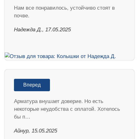
Нам все понравилось, устойчиво стоят в
почве.
Надежда Д., 17.05.2025
Вперед
Арматура внушает доверие. Но есть
некоторые неудобства с оплатой. Хотелось
бы п…
Айнур, 15.05.2025