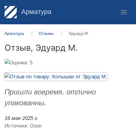
Арматура
Арматура
Отзывы
Эдуард М.
Отзыв,
Эдуард М.
Пришли вовремя, отлично
упакованны.
16 мая 2025 г.
Источник: Озон