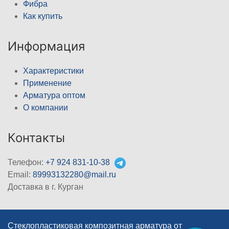
Фибра
Как купить
Информация
Характеристики
Применение
Арматура оптом
О компании
Контакты
Телефон:
+7 924 831-10-38
Email:
89993132280@mail.ru
Доставка в г. Курган
Стеклопластиковая композитная арматура от