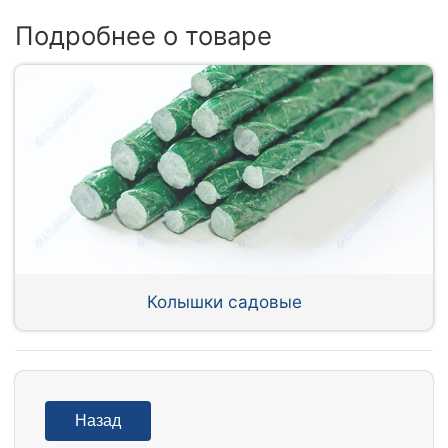
Подробнее о товаре
Колышки садовые
Назад