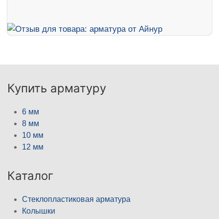
Купить арматуру
6 мм
8 мм
10 мм
12 мм
Каталог
Стеклопластиковая арматура
Колышки