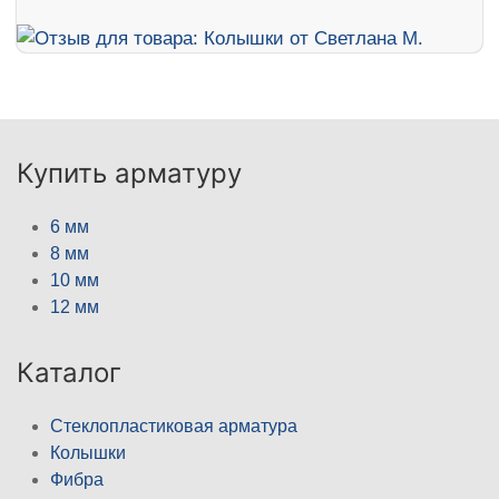
Купить арматуру
6 мм
8 мм
10 мм
12 мм
Каталог
Стеклопластиковая арматура
Колышки
Фибра