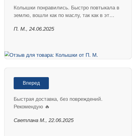
Колышки понравились. Быстро повтыкала в
землю, вошли как по маслу, так как в эт…
П. М., 24.06.2025
Вперед
Быстрая доставка, без повреждений.
Рекомендую 🔥
Светлана М., 22.06.2025