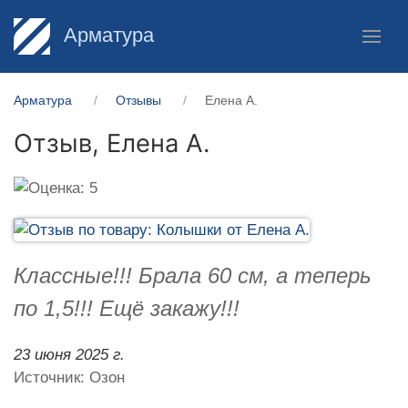
Арматура
Арматура
Отзывы
Елена А.
Отзыв,
Елена А.
Классные!!! Брала 60 см, а теперь
по 1,5!!! Ещё закажу!!!
23 июня 2025 г.
Источник: Озон