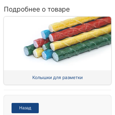
Подробнее о товаре
Колышки для разметки
Назад