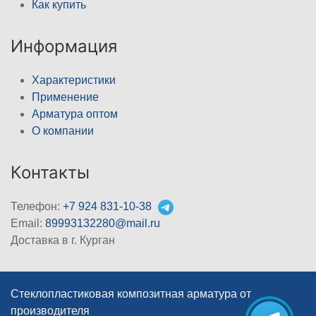
Как купить
Информация
Характеристики
Применение
Арматура оптом
О компании
Контакты
Телефон:
+7 924 831-10-38
Email:
89993132280@mail.ru
Доставка в г. Курган
Стеклопластиковая композитная арматура от
производителя