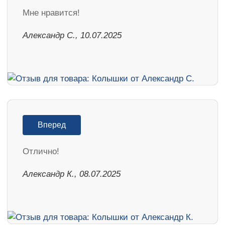
Мне нравится!
Александр С., 10.07.2025
Вперед
Отлично!
Александр К., 08.07.2025