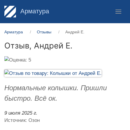
Арматура
Арматура
Отзывы
Андрей Е.
Отзыв,
Андрей Е.
Нормальные колышки. Пришли
быстро. Всё ок.
9 июля 2025 г.
Источник: Озон