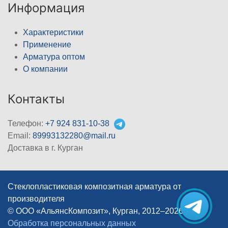
Информация
Характеристики
Применение
Арматура оптом
О компании
Контакты
Телефон:
+7 924 831-10-38
Email:
89993132280@mail.ru
Доставка в г. Курган
Стеклопластиковая композитная арматура от
производителя
© ООО «АльянсКомпозит», Курган, 2012–2026
|
Обработка персональных данных