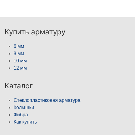
Купить арматуру
6 мм
8 мм
10 мм
12 мм
Каталог
Стеклопластиковая арматура
Колышки
Фибра
Как купить