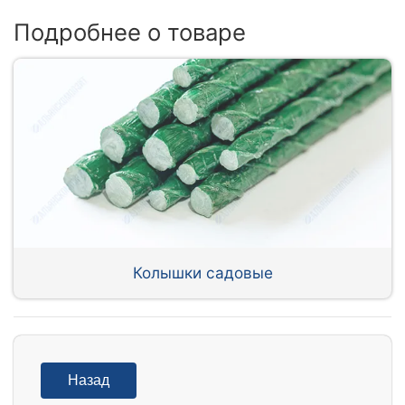
Подробнее о товаре
Колышки садовые
Назад