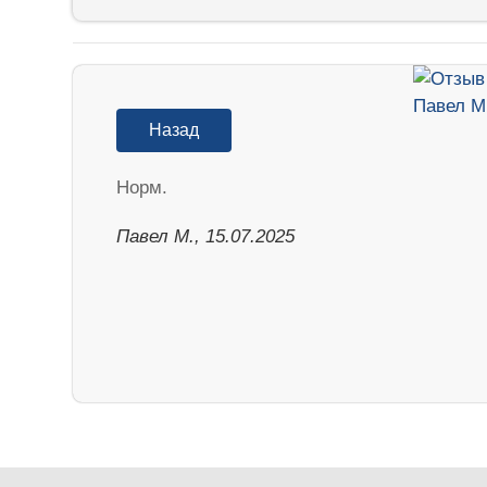
Назад
Норм.
Павел М., 15.07.2025