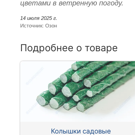
цветами в ветренную погоду.
14 июля 2025 г.
Источник: Озон
Подробнее о товаре
Колышки садовые