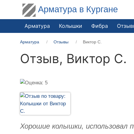
Арматура в Кургане
Арматура
Колышки
Фибра
Отзыв
Арматура
Отзывы
Виктор С.
Отзыв,
Виктор С.
Хорошие колышки, использовал п