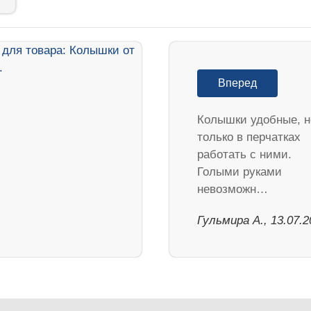
Вперед
Колышки удобные, н
только в перчатках
работать с ними.
Голыми руками
невозможн…
Гульмира А., 13.07.2