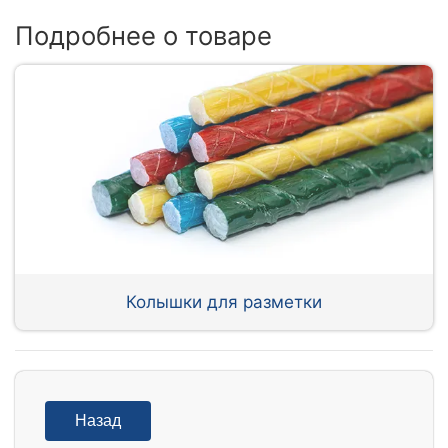
Подробнее о товаре
Колышки для разметки
Назад