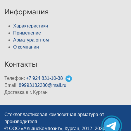
Информация
Характеристики
Применение
Арматура оптом
О компании
Контакты
Телефон:
+7 924 831-10-38
Email:
89993132280@mail.ru
Доставка в г. Курган
Стеклопластиковая композитная арматура от
производителя
© ООО «АльянсКомпозит», Курган, 2012–2026
|