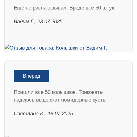
Ещё не распаковывал. Вроде все 50 штук.
Вадим Г., 23.07.2025
Вперед
Пришли все 50 колышков. Тонковаты,
надеюсь выдержат помидорные кусты.
Светлана К., 18.07.2025