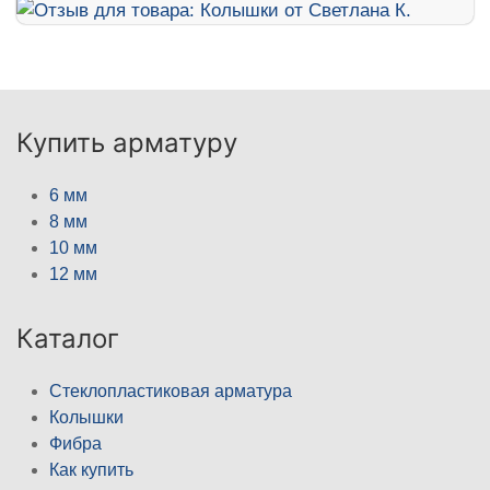
Купить арматуру
6 мм
8 мм
10 мм
12 мм
Каталог
Стеклопластиковая арматура
Колышки
Фибра
Как купить