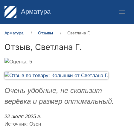
Арматура
Арматура
Отзывы
Светлана Г.
Отзыв,
Светлана Г.
Очень удобные, не скользит
верёвка и размер оптимальный.
22 июля 2025 г.
Источник: Озон