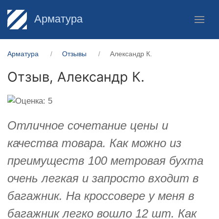
Арматура
Арматура
Отзывы
Александр К.
Отзыв,
Александр К.
Отличное сочетание цены и
качества товара. Как можно из
преимуществ 100 метровая бухта
очень легкая и запросто входит в
багажник. На кроссовере у меня в
багажник легко вошло 12 шт. Как