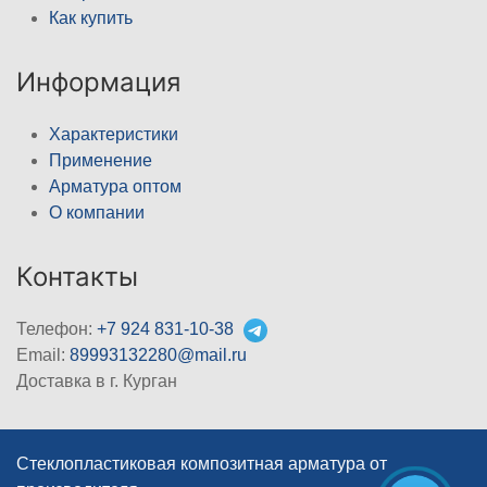
Как купить
Информация
Характеристики
Применение
Арматура оптом
О компании
Контакты
Телефон:
+7 924 831-10-38
Email:
89993132280@mail.ru
Доставка в г. Курган
Стеклопластиковая композитная арматура от