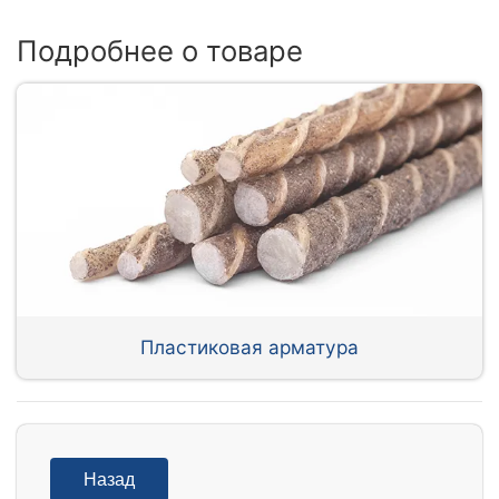
Подробнее о товаре
Пластиковая арматура
Назад