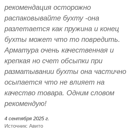
рекомендация осторожно
распаковывайте бухту -она
разлетается как пружина и конец
бухты может что то повредить.
Арматура очень качественная и
крепкая но счет обсыпки при
разматывании бухты она частично
осыпается что не влияет на
качество товара. Одним словом
рекомендую!
4 сентября 2025 г.
Источник: Авито