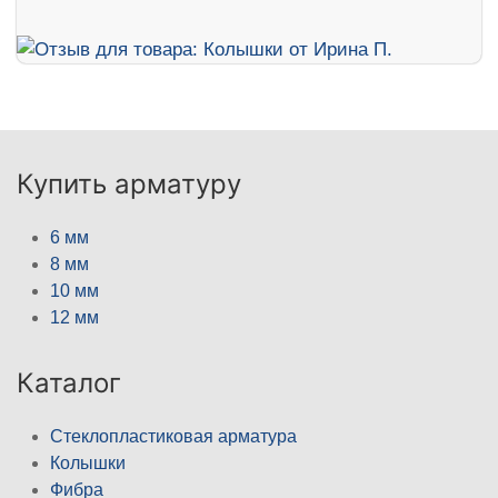
Купить арматуру
6 мм
8 мм
10 мм
12 мм
Каталог
Стеклопластиковая арматура
Колышки
Фибра