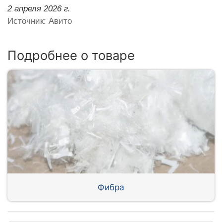
2 апреля 2026 г.
Источник: Авито
Подробнее о товаре
Фибра