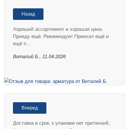
Назад
Хороший ассортимент и хорошая цена.
Приеду ещё. Рекомендую! Приехал ещё и
ещё п…
Виталий Б., 11.04.2026
Вперед
Доставка в срок, к упаковке нет притензий,