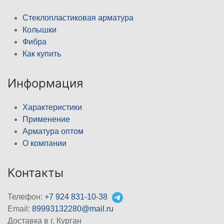
Стеклопластиковая арматура
Колышки
Фибра
Как купить
Информация
Характеристики
Применение
Арматура оптом
О компании
Контакты
Телефон:
+7 924 831-10-38
Email:
89993132280@mail.ru
Доставка в г. Курган