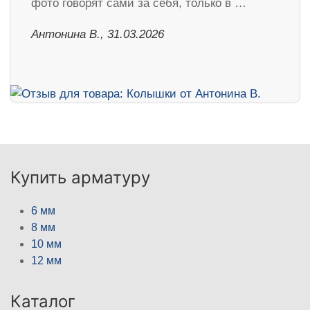
фото говорят сами за себя, только в …
Антонина В., 31.03.2026
Купить арматуру
6 мм
8 мм
10 мм
12 мм
Каталог