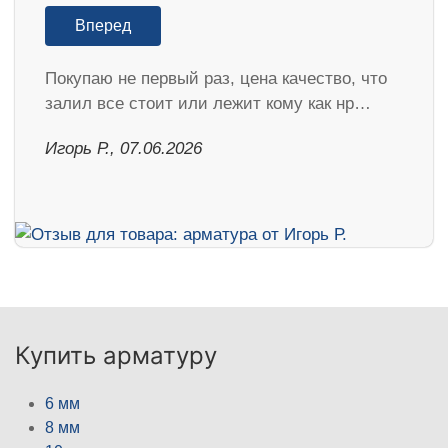
Вперед
Покупаю не первый раз, цена качество, что
залил все стоит или лежит кому как нр…
Игорь Р., 07.06.2026
Купить арматуру
6 мм
8 мм