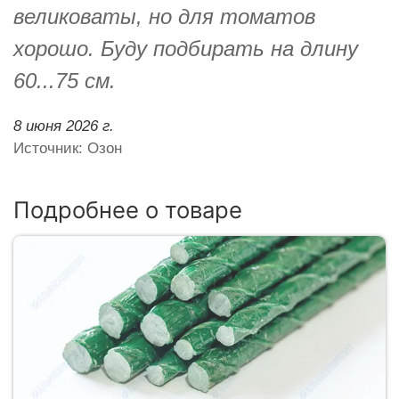
великоваты, но для томатов
хорошо. Буду подбирать на длину
60...75 см.
8 июня 2026 г.
Источник: Озон
Подробнее о товаре