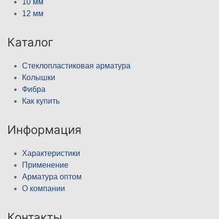
10 мм
12 мм
Каталог
Стеклопластиковая арматура
Колышки
Фибра
Как купить
Информация
Характеристики
Применение
Арматура оптом
О компании
Контакты