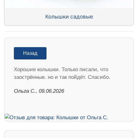
Колышки садовые
Назад
Хорошие колышки. Только писали, что
заострённые. но и так пойдёт. Спасибо.
Ольга С., 09.06.2026