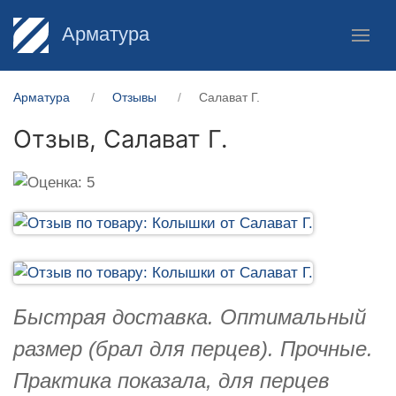
Арматура
Арматура
Отзывы
Салават Г.
Отзыв,
Салават Г.
Быстрая доставка. Оптимальный
размер (брал для перцев). Прочные.
Практика показала, для перцев