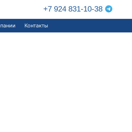
+7 924 831-10-38
мпании
Контакты