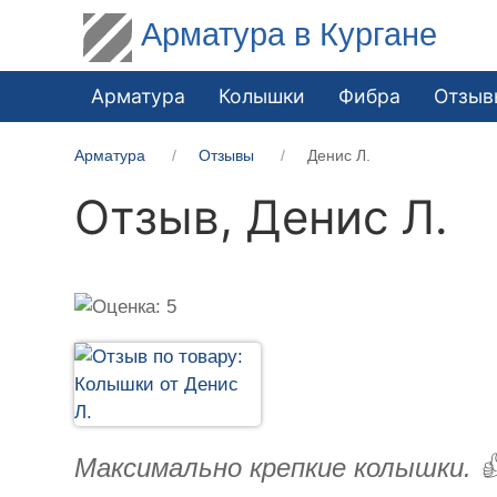
Арматура в Кургане
Арматура
Колышки
Фибра
Отзыв
Арматура
Отзывы
Денис Л.
Отзыв,
Денис Л.
Максимально крепкие колышки. 