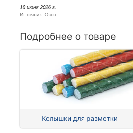
18 июня 2026 г.
Источник: Озон
Подробнее о товаре
Колышки для разметки