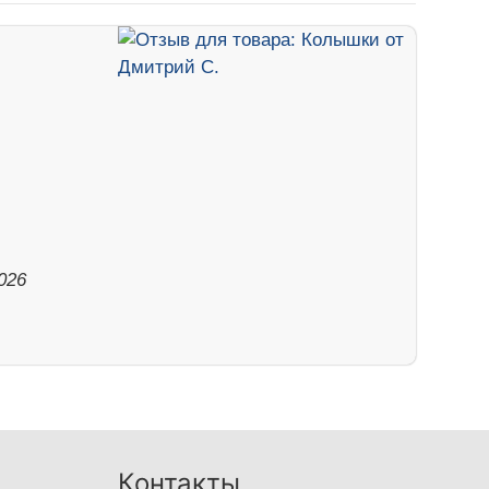
026
Контакты