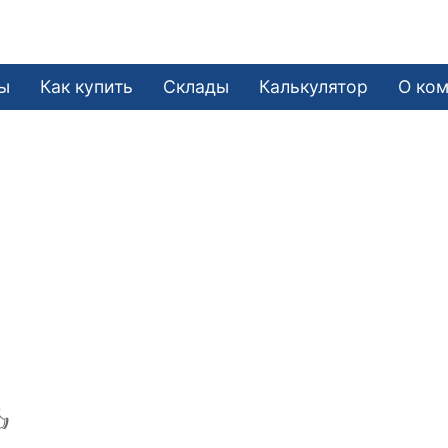
ы
Как купить
Склады
Калькулятор
О ко
