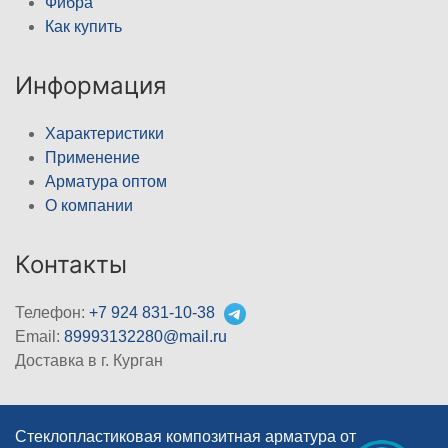
Фибра
Как купить
Информация
Характеристики
Применение
Арматура оптом
О компании
Контакты
Телефон:
+7 924 831-10-38
Email:
89993132280@mail.ru
Доставка в г. Курган
Стеклопластиковая композитная арматура от