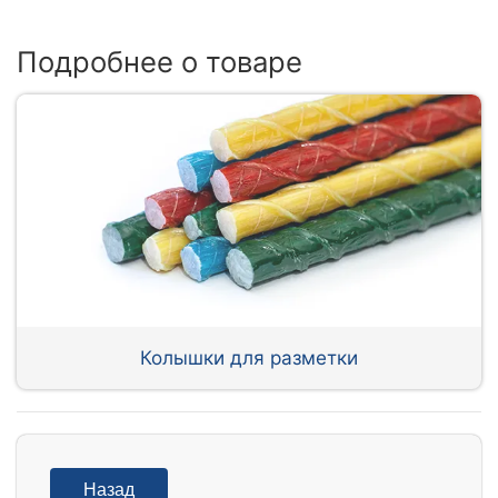
Подробнее о товаре
Колышки для разметки
Назад