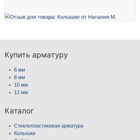
Купить арматуру
6 мм
8 мм
10 мм
12 мм
Каталог
Стеклопластиковая арматура
Колышки