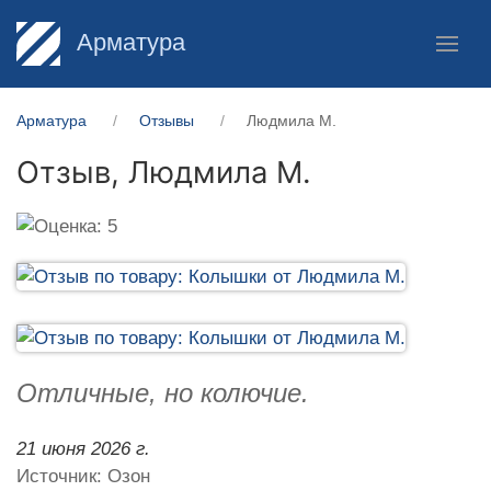
Арматура
Арматура
Отзывы
Людмила М.
Отзыв,
Людмила М.
Отличные, но колючие.
21 июня 2026 г.
Источник: Озон