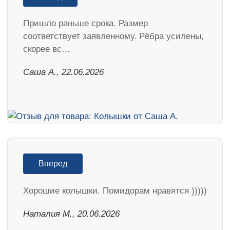
Пришло раньше срока. Размер
соответствует заявленному. Рёбра усилены,
скорее вс…
Саша А., 22.06.2026
Вперед
Хорошие колышки. Помидорам нравятся )))))
Наталия М., 20.06.2026