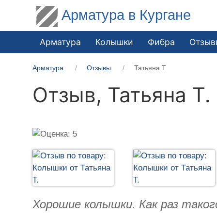
Арматура в Кургане
Арматура
Колышки
Фибра
Отзыв
Арматура
Отзывы
Татьяна Т.
Отзыв,
Татьяна Т.
Хорошие колышки. Как раз таког