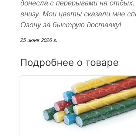
донесла с перерывами на отдых.
внизу. Мои цветы сказали мне сп
Озону за быструю доставку!
25 июня 2026 г.
Подробнее о товаре