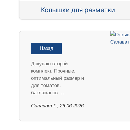
Колышки для разметки
Назад
Докупаю второй
комплект. Прочные,
оптимальный размер и
для томатов,
баклажанов …
Салават Г., 26.06.2026