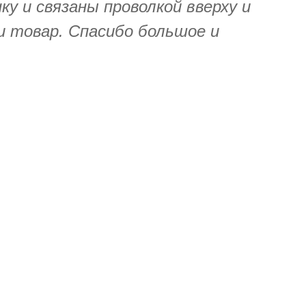
у и связаны проволкой вверху и
 и товар. Спасибо большое и