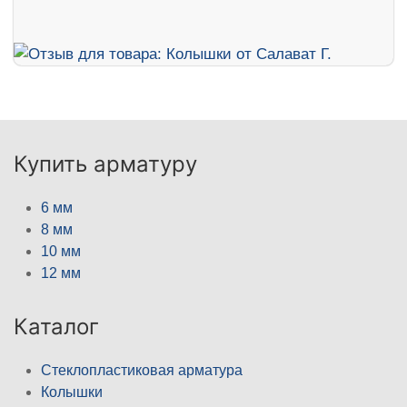
Купить арматуру
6 мм
8 мм
10 мм
12 мм
Каталог
Стеклопластиковая арматура
Колышки