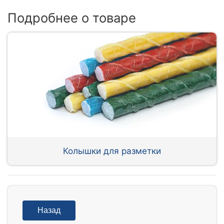
Подробнее о товаре
Колышки для разметки
Назад