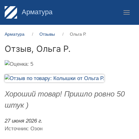
Арматура
Арматура
Отзывы
Ольга Р.
Отзыв,
Ольга Р.
Хороший товар! Пришло ровно 50
штук )
27 июня 2026 г.
Источник: Озон