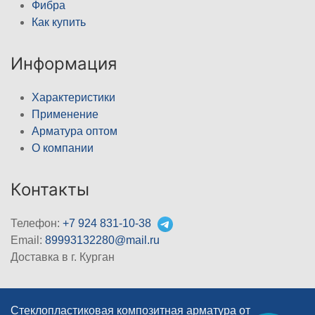
Фибра
Как купить
Информация
Характеристики
Применение
Арматура оптом
О компании
Контакты
Телефон:
+7 924 831-10-38
Email:
89993132280@mail.ru
Доставка в г. Курган
Стеклопластиковая композитная арматура от