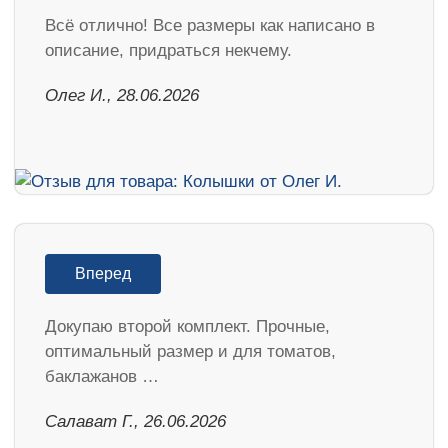
Всё отлично! Все размеры как написано в
описание, придраться некчему.
Олег И., 28.06.2026
Вперед
Докупаю второй комплект. Прочные,
оптимальный размер и для томатов,
баклажанов …
Салават Г., 26.06.2026