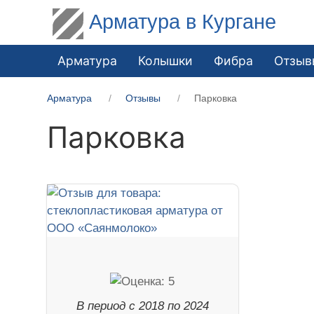
Арматура в Кургане
Арматура
Колышки
Фибра
Отзыв
Арматура
Отзывы
Парковка
Парковка
В период с 2018 по 2024