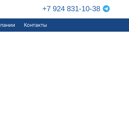
+7 924 831-10-38
мпании
Контакты