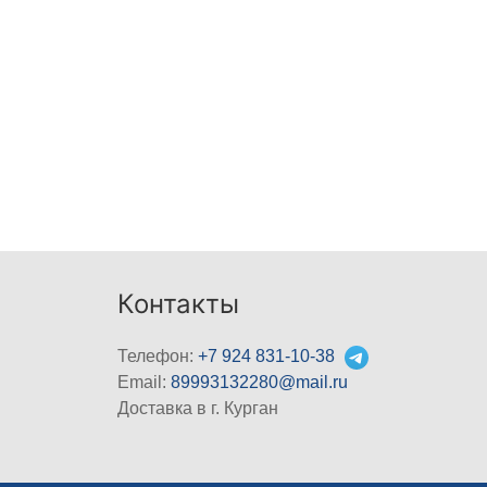
Контакты
Телефон:
+7 924 831-10-38
Email:
89993132280@mail.ru
Доставка в г. Курган