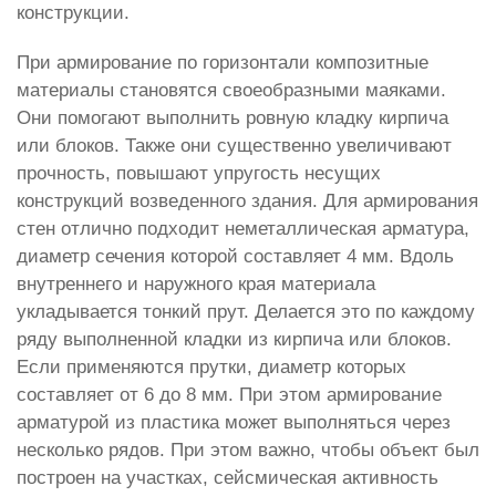
конструкции.
При армирование по горизонтали композитные
материалы становятся своеобразными маяками.
Они помогают выполнить ровную кладку кирпича
или блоков. Также они существенно увеличивают
прочность, повышают упругость несущих
конструкций возведенного здания. Для армирования
стен отлично подходит неметаллическая арматура,
диаметр сечения которой составляет 4 мм. Вдоль
внутреннего и наружного края материала
укладывается тонкий прут. Делается это по каждому
ряду выполненной кладки из кирпича или блоков.
Если применяются прутки, диаметр которых
составляет от 6 до 8 мм. При этом армирование
арматурой из пластика может выполняться через
несколько рядов. При этом важно, чтобы объект был
построен на участках, сейсмическая активность