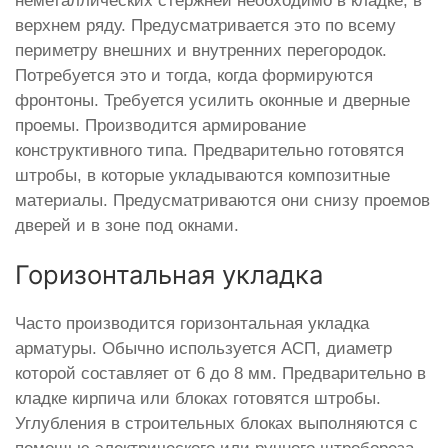
неметаллических стержней необходимо в кладке, в
верхнем ряду. Предусматривается это по всему
периметру внешних и внутренних перегородок.
Потребуется это и тогда, когда формируются
фронтоны. Требуется усилить оконные и дверные
проемы. Производится армирование
конструктивного типа. Предварительно готовятся
штробы, в которые укладываются композитные
материалы. Предусматриваются они снизу проемов
дверей и в зоне под окнами.
Горизонтальная укладка
Часто производится горизонтальная укладка
арматуры. Обычно используется АСП, диаметр
которой составляет от 6 до 8 мм. Предварительно в
кладке кирпича или блоках готовятся штробы.
Углубления в строительных блоках выполняются с