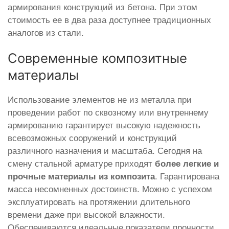
армирования конструкций из бетона. При этом
стоимость ее в два раза доступнее традиционных
аналогов из стали.
Современные композитные
материалы
Использование элементов не из металла при
проведении работ по сквозному или внутреннему
армированию гарантирует высокую надежность
всевозможных сооружений и конструкций
различного назначения и масштаба. Сегодня на
смену стальной арматуре приходят
более легкие и
прочные материалы из композита
. Гарантирована
масса несомненных достоинств. Можно с успехом
эксплуатировать на протяжении длительного
времени даже при высокой влажности.
Обеспечиваются идеальные показатели прочности