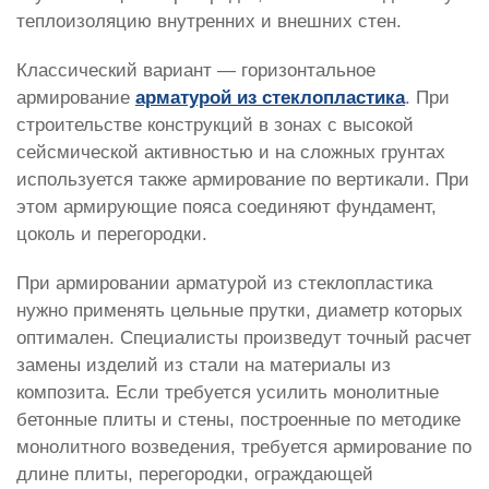
теплоизоляцию внутренних и внешних стен.
Классический вариант — горизонтальное
армирование
арматурой из стеклопластика
. При
строительстве конструкций в зонах с высокой
сейсмической активностью и на сложных грунтах
используется также армирование по вертикали. При
этом армирующие пояса соединяют фундамент,
цоколь и перегородки.
При армировании арматурой из стеклопластика
нужно применять цельные прутки, диаметр которых
оптимален. Специалисты произведут точный расчет
замены изделий из стали на материалы из
композита. Если требуется усилить монолитные
бетонные плиты и стены, построенные по методике
монолитного возведения, требуется армирование по
длине плиты, перегородки, ограждающей