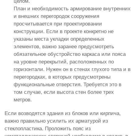
целом.
План и необходимость армирование внутренних
и внешних перегородок сооружения
просчитывается при проектировании
конструкции. Если в проекте конкретно не
указаны места укладки определенных
элементов, важно заранее предусмотреть
обязательное обустройство каркаса или пояса
на уровне перекрытий, расположенных по
горизонтали. Нужен он в стенах глухого типа и в
перегородках, в которых предусмотрены
функциональные отверстия. Требуется это в
том случае, если высота стен более трех
метров.
Если возводятся здания из блоков или кирпича,
важно правильно усилить их арматурой из
стеклопластика. Проложить пояс из