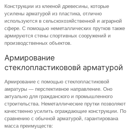
Конструкции из клееной древесины, которые
усилены арматурой из пластика, отлично
используются в сельскохозяйственной и аграрной
сфере. С помощью неметаллических прутков также
армируются стены спортивных сооружений и
производственных объектов.
Армирование
стеклопластикововй арматурой
Армирование с помощью стеклопластиковой
амратуры — перспективное направление. Оно
актуально для гражданского и промышленного
строительства. Неметаллические прутки позволяют
качественно усилить ограждающие конструкции. По
сравнению с обычной арматурой, гарантирована
масса преимуществ: