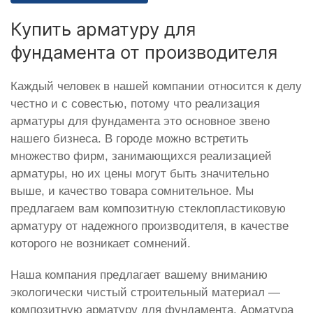
Купить арматуру для
фундамента от производителя
Каждый человек в нашей компании относится к делу
честно и с совестью, потому что реализация
арматуры для фундамента это основное звено
нашего бизнеса. В городе можно встретить
множество фирм, занимающихся реализацией
арматуры, но их цены могут быть значительно
выше, и качество товара сомнительное. Мы
предлагаем вам композитную стеклопластиковую
арматуру от надежного производителя, в качестве
которого не возникает сомнений.
Наша компания предлагает вашему вниманию
экологически чистый строительный материал —
композитную арматуру для фундамента. Арматура