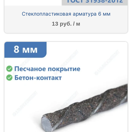
Стеклопластиковая арматура 6 мм
13 руб. / м