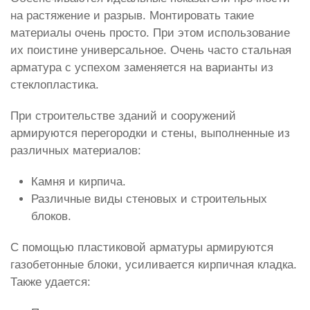
на растяжение и разрыв. Монтировать такие
материалы очень просто. При этом использование
их поистине универсальное. Очень часто стальная
арматура с успехом заменяется на варианты из
стеклопластика.
При строительстве зданий и сооружений
армируются перегородки и стены, выполненные из
различных материалов:
Камня и кирпича.
Различные виды стеновых и строительных
блоков.
С помощью пластиковой арматуры армируются
газобетонные блоки, усиливается кирпичная кладка.
Также удается: