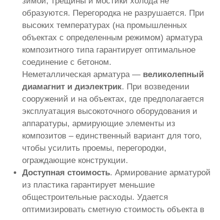
зимой, трещины и мостики холода не
образуются. Перегородка не разрушается. При
высоких температурах (на промышленных
объектах с определенным режимом) арматура
композитного типа гарантирует оптимальное
соединение с бетоном.
Неметаллическая арматура —
великолепный
диамагнит и диэлектрик
. При возведении
сооружений и на объектах, где предполагается
эксплуатация высокоточного оборудования и
аппаратуры, армирующие элементы из
композитов – единственный вариант для того,
чтобы усилить проемы, перегородки,
ограждающие конструкции.
Доступная стоимость
. Армирование арматурой
из пластика гарантирует меньшие
общестроительные расходы. Удается
оптимизировать сметную стоимость объекта в