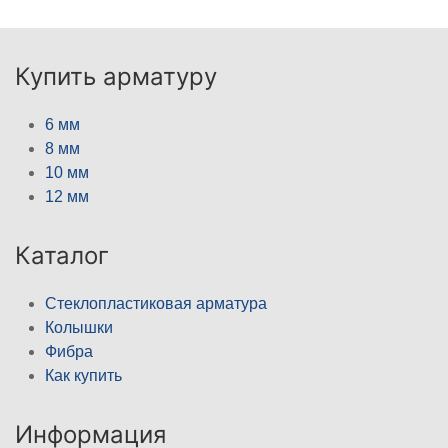
Купить арматуру
6 мм
8 мм
10 мм
12 мм
Каталог
Стеклопластиковая арматура
Колышки
Фибра
Как купить
Информация