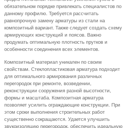
обязательном порядке привлекать специалистов по
данному профилю. Требуется рассчитать
равнопрочную замену арматуры из стали на
композитный вариант. Также следует создать схему
армирующих конструкций и поясов. Важно
продумать оптимальную плотность прутков и
особенности соединения всех элементов.
Композитный материал уникален по своим
свойствам. Стеклопластиковая арматура подходит
для оптимального армирования различных
перегородок при ремонте, возведении,
реконструкции сооружения разной высотности,
формы и масштаба. Композитная арматура
позволяет усилить ограждающие конструкции. При
этом сроки выполнения строительных работ
существенно сокращаются. Удается улучшить
звукоизоляцию перегородок, обеспечить идеальную