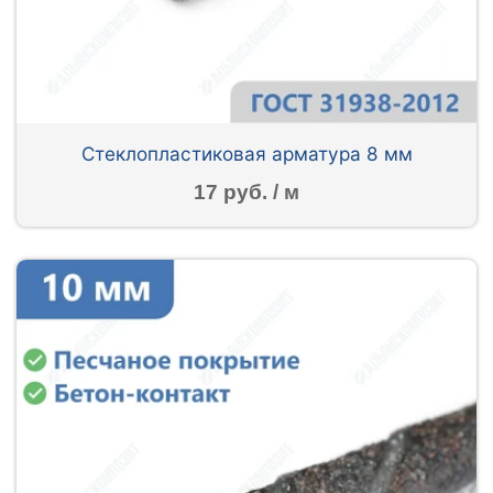
Стеклопластиковая арматура 8 мм
17 руб. / м