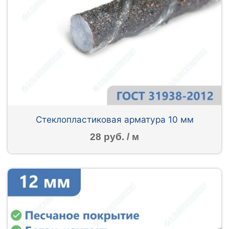
Стеклопластиковая арматура 10 мм
28 руб. / м