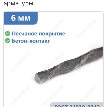
арматуры