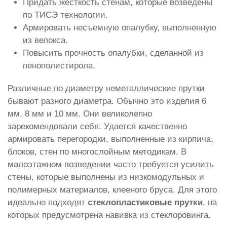
Придать жесткость стенам, которые возведены
по ТИСЭ технологии.
Армировать несъемную опалубку, выполненную
из велокса.
Повысить прочность опалубки, сделанной из
пенополистирола.
Различные по диаметру неметаллические прутки
бывают разного диаметра. Обычно это изделия 6
мм, 8 мм и 10 мм. Они великолепно
зарекомендовали себя. Удается качественно
армировать перегородки, выполненные из кирпича,
блоков, стен по многослойным методикам. В
малоэтажном возведении часто требуется усилить
стены, которые выполнены из низкомодульных и
полимерных материалов, клееного бруса. Для этого
идеально подходят
стеклопластиковые прутки
, на
которых предусмотрена навивка из стеклоровинга.