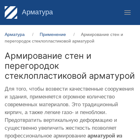
Арматура
Арматура
Применение
Армирование стен и
перегородок стеклопластиковой арматурой
Армирование стен и
перегородок
стеклопластиковой арматурой
Для того, чтобы возвести качественные сооружения
и здания, применяется огромное количество
современных материалов. Это традиционный
кирпич, а также легкие газо- и пеноблоки.
Предотвратить вертикальную деформацию и
существенно увеличить жесткость позволяет
профессиональное армирование
арматурой из