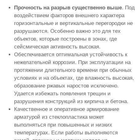
Прочность на разрыв существенно выше
. Под
воздействием факторов внешнего характера
горизонтальные и вертикальные перегородки не
разрушаются. Особенно важно это для тех
объектов, которые построены в зонах, где
сейсмическая активность высокая.
Обеспечивается оптимальная устойчивость к
нежелательной коррозии. При эксплуатации на
протяжении длительного времени при обычных
условиях и на объектах, где влажность высокая,
образование ржавых наростов исключено.
Удается избежать появления трещин и
разрушения конструкций из кирпича и бетона.
Качественное и оперативное армирование
арматурой из стеклопластика может
выполняться при повышенных и низких
температурах. Если работы выполняются