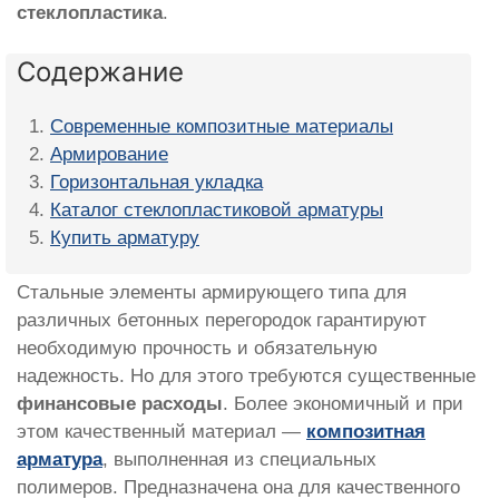
стеклопластика
.
Содержание
Современные композитные материалы
Армирование
Горизонтальная укладка
Каталог стеклопластиковой арматуры
Купить арматуру
Стальные элементы армирующего типа для
различных бетонных перегородок гарантируют
необходимую прочность и обязательную
надежность. Но для этого требуются существенные
финансовые расходы
. Более экономичный и при
этом качественный материал —
композитная
арматура
, выполненная из специальных
полимеров. Предназначена она для качественного