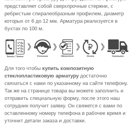
представляет собой сверхпрочные стержни, с
ребристым спиралеобразным профилем, диаметр
которых от 6 до 12 мм. Арматура реализуется в
бухтах по 100 м.
Для того чтобы
купить композитную
стеклопластиковую арматуру
достаточно
связаться с нами по указанному на сайте телефону.
Так же на странице товара вы можете заполнить и
отправить специальную форму, после этого наш
сотрудник получит заявку. Он свяжется с вами по
оставленному номеру телефона в рабочее время и
уточнит детали заказа и доставки.