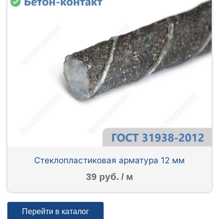
Стеклопластиковая арматура 12 мм
39 руб. / м
Перейти в каталог