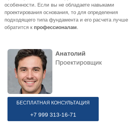
особенности. Если вы не обладаете навыками
проектирования основания, то для определения
подходящего типа фундамента и его расчета лучше
обратится к
профессионалам
.
Анатолий
Проектировщик
БЕСПЛАТНАЯ КОНСУЛЬТАЦИЯ
+7 999 313-16-71