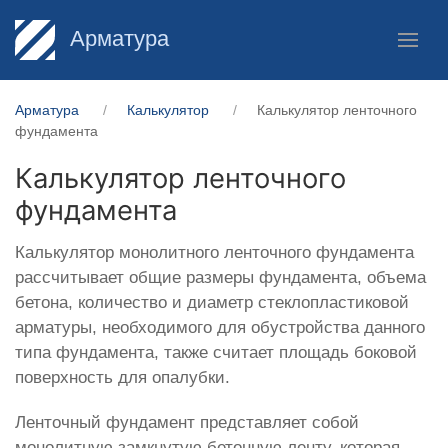
Арматура
Арматура
Калькулятор
Калькулятор ленточного
фундамента
Калькулятор ленточного
фундамента
Калькулятор монолитного ленточного фундамента
рассчитывает общие размеры фундамента, объема
бетона, количество и диаметр стеклопластиковой
арматуры, необходимого для обустройства данного
типа фундамента, также считает площадь боковой
поверхность для опалубки.
Ленточный фундамент представляет собой
монолитную замкнутую бетонную ленту, которая