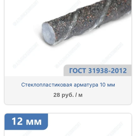
Стеклопластиковая арматура 10 мм
28 руб. / м