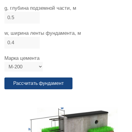
g, глубина подземной части, м
w, ширина ленты фундамента, м
Марка цемента