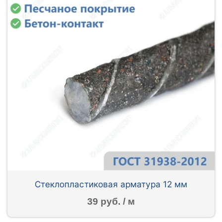
Стеклопластиковая арматура 12 мм
39 руб. / м