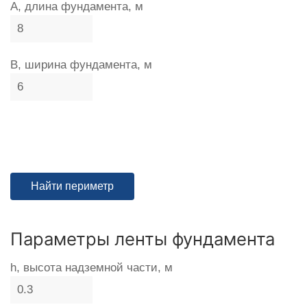
A, длина фундамента, м
B, ширина фундамента, м
Параметры ленты фундамента
h, высота надземной части, м