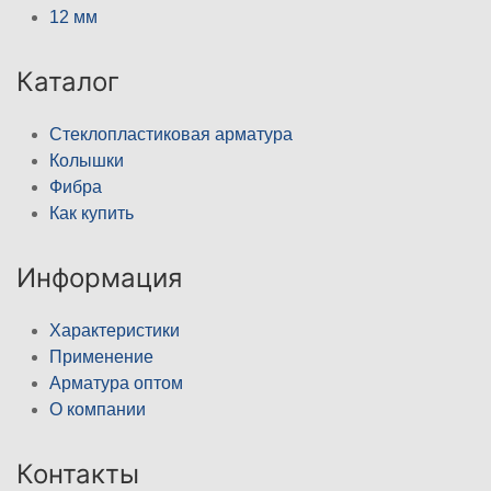
12 мм
Каталог
Стеклопластиковая арматура
Колышки
Фибра
Как купить
Информация
Характеристики
Применение
Арматура оптом
О компании
Контакты