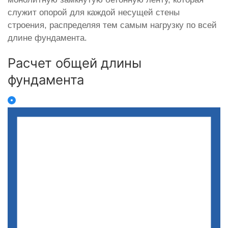
служит опорой для каждой несущей стены
строения, распределяя тем самым нагрузку по всей
длине фундамента.
Расчет общей длины
фундамента