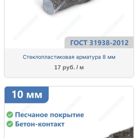
Стеклопластиковая арматура 8 мм
17 руб. / м