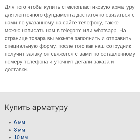
Для того чтобы купить стеклопластиковую арматуру
для ленточного фундамента достаточно связаться с
нами по указанному на сайте телефону, также
можно написать нам в telegarm или whatsapp. На
странице товара вы можете заполнить и отправить
специальную форму, после того как наш сотрудник
получит заявку он свяжется с вами по оставленному
номеру телефона и уточнит детали заказа и
доставки.
Купить арматуру
6 мм
8 мм
10 мм