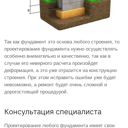
Так как фундамент это основа любого строения, то
проектирование фундамента нужно осуществлять
особенно внимательно и качественно, так как в
случае его неверного расчета произойдет
деформация, а это уже отразится на конструкции
строения. При этом исправить ошибки уже будет
невозможно, а ремонт будет очень сложной и
дорогостоящей процедурой.
Консультация специалиста
Проектирование любого фундамента имеет свои