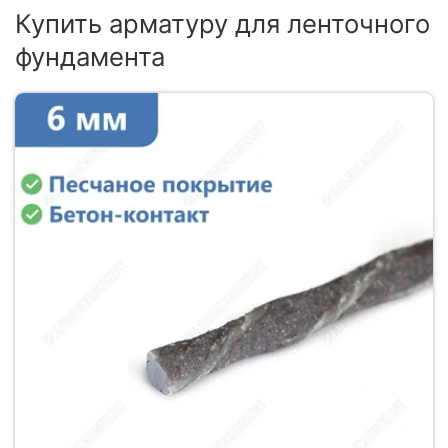
Купить арматуру для ленточного
фундамента