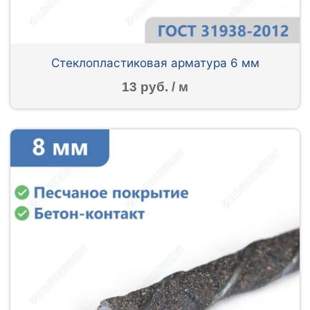
Стеклопластиковая арматура 6 мм
13 руб. / м