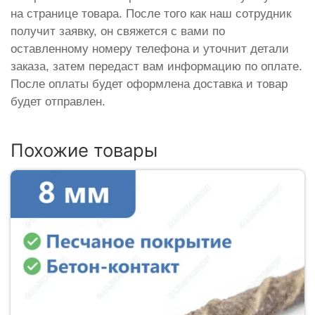
на странице товара. После того как наш сотрудник
получит заявку, он свяжется с вами по
оставленному номеру телефона и уточнит детали
заказа, затем передаст вам информацию по оплате.
После оплаты будет оформлена доставка и товар
будет отправлен.
Похожие товары