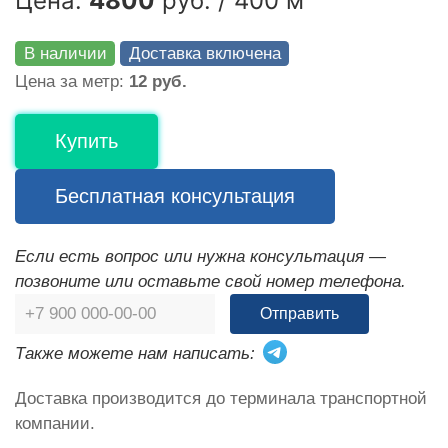
Цена:
4800
руб. / 400 м
В наличии
Доставка включена
Цена за метр:
12 руб.
Купить
Бесплатная консультация
Если есть вопрос или нужна консультация —
позвоните или оставьте свой номер телефона.
Отправить
Также можете нам написать:
Доставка производится до терминала транспортной
компании.