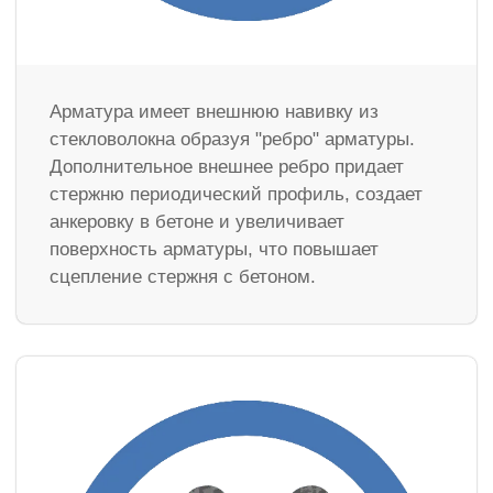
Арматура имеет внешнюю навивку из
стекловолокна образуя "ребро" арматуры.
Дополнительное внешнее ребро придает
стержню периодический профиль, создает
анкеровку в бетоне и увеличивает
поверхность арматуры, что повышает
сцепление стержня с бетоном.