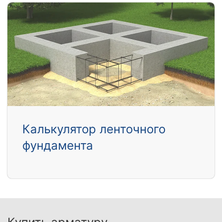
Калькулятор ленточного
фундамента