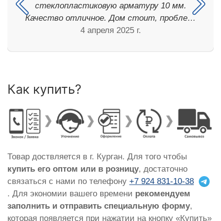
стеклопластиковую арматуру 10 мм.
Качество отличное. Дом стоит, пробле…
4 апреля 2025 г.
Как купить?
Товар доствляется в г. Курган. Для того чтобы
купить его оптом или в розницу
, достаточно
связаться с нами по телефону
+7 924 831-10-38
. Для экономии вашего времени
рекомендуем
заполнить и отправить специальную форму
,
которая появляется при нажатии на кнопку «Купить»