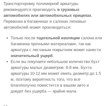
Транспортировку полимерной арматуры
рекомендуется производить
в грузовых
автомобилях или автомобильных прицепах
.
Перевозка в багажниках и салонах легковых
автомобилей может производиться:
Только после
тщательной изоляции
салона или
багажника прочными материалами, так как
арматура с песчаным покрытием может нанести
значительный ущерб
.
Если вы покупаете небольшое количество бухт
арматуры малых диаметров: 6-8 мм. Бухта
арматуры 10-12 мм может иметь диаметр до 1.5
м, поэтому вероятность того, что все
благополучно поместится в вашем авто и
доедет без ущерба — крайне мала.