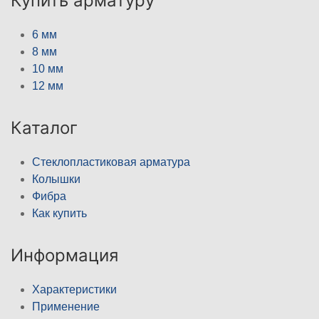
Купить арматуру
6 мм
8 мм
10 мм
12 мм
Каталог
Стеклопластиковая арматура
Колышки
Фибра
Как купить
Информация
Характеристики
Применение