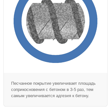
Песчанное покрытие увеличивает площадь
соприкосновения с бетоном в 3-5 раз, тем
самым увеличивается адгезия к бетону.