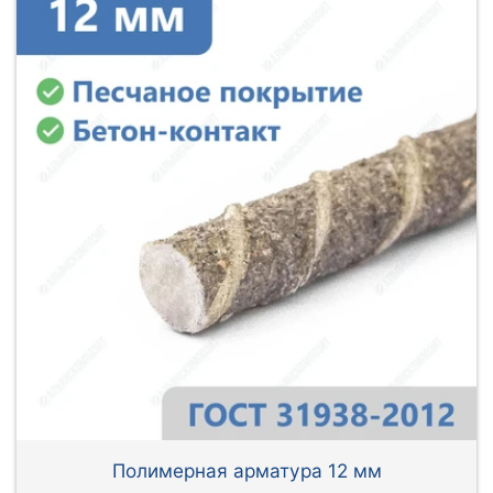
Полимерная арматура 12 мм