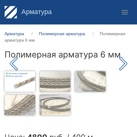
Арматура
Арматура
Полимерная арматура
Полимерная
арматура 6 мм
Полимерная арматура 6 мм