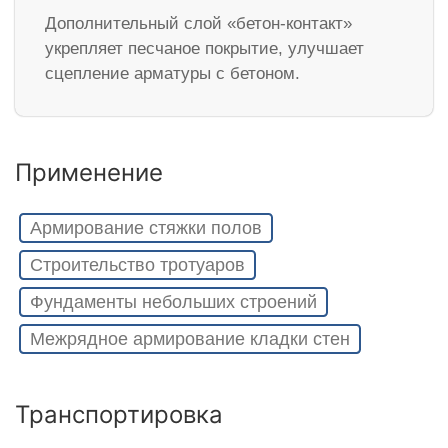
Дополнительный слой «бетон-контакт»
укрепляет песчаное покрытие, улучшает
сцепление арматуры с бетоном.
Применение
Армирование стяжки полов
Строительство тротуаров
Фундаменты небольших строений
Межрядное армирование кладки стен
Транспортировка