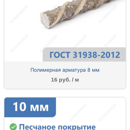
Полимерная арматура 8 мм
16 руб. / м