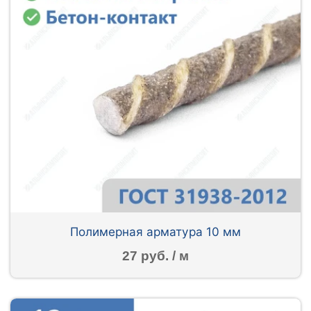
Полимерная арматура 10 мм
27 руб. / м