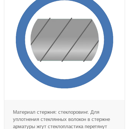
Материал стержня: стеклоровинг. Для
уплотнения стеклянных волокон в стержне
арматуры жгут стеклопластика перетянут