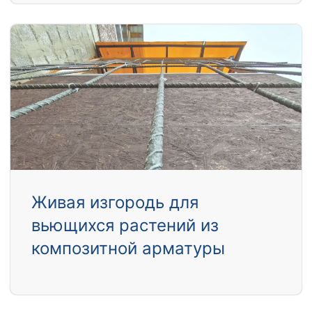
Живая изгородь для
вьющихся растений из
композитной арматуры