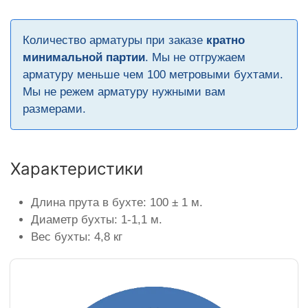
Количество арматуры при заказе
кратно
минимальной партии
. Мы не отгружаем
арматуру меньше чем 100 метровыми бухтами.
Мы не режем арматуру нужными вам
размерами.
Характеристики
Длина прута в бухте: 100 ± 1 м.
Диаметр бухты: 1-1,1 м.
Вес бухты: 4,8 кг