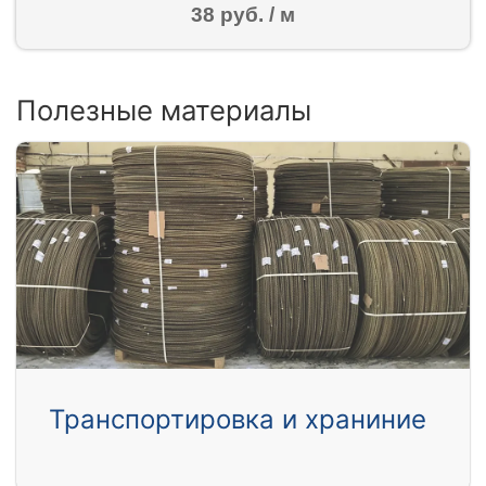
38 руб. / м
Полезные материалы
Транспортировка и храниние