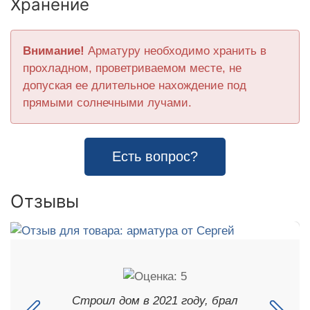
Хранение
Внимание!
Арматуру необходимо хранить в
прохладном, проветриваемом месте, не
допуская ее длительное нахождение под
прямыми солнечными лучами.
Есть вопрос?
Отзывы
Строил дом в 2021 году, брал