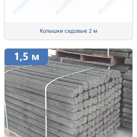
Колышки садовые 2 м