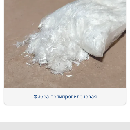
Фибра полипропиленовая