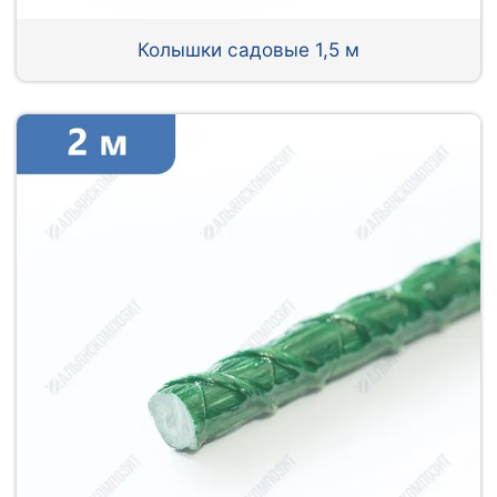
Колышки садовые 1,5 м