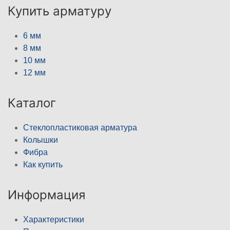
Купить арматуру
6 мм
8 мм
10 мм
12 мм
Каталог
Стеклопластиковая арматура
Колышки
Фибра
Как купить
Информация
Характеристики