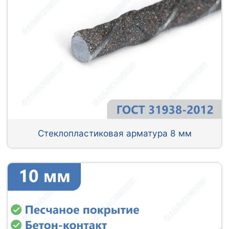
Стеклопластиковая арматура 8 мм