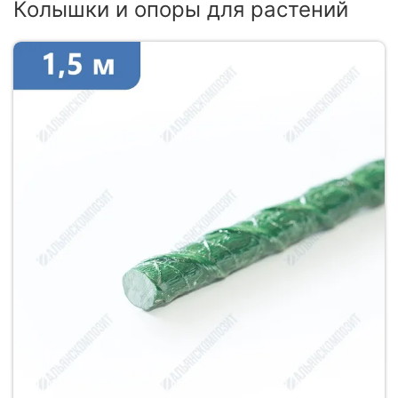
Колышки и опоры для растений