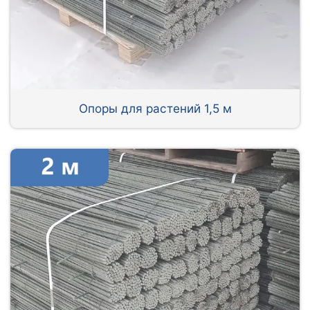
Опоры для растений 1,5 м