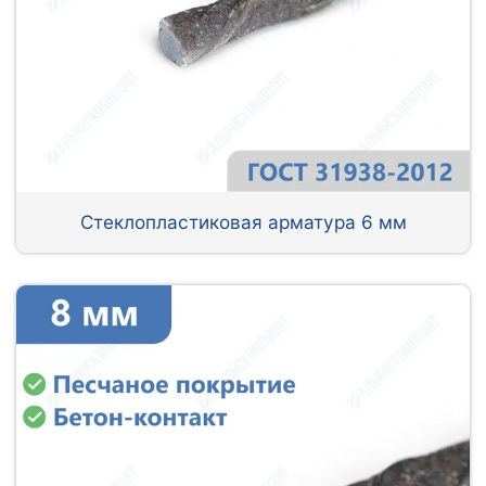
Стеклопластиковая арматура 6 мм