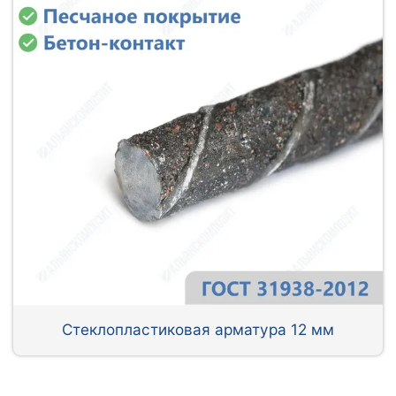
Стеклопластиковая арматура 12 мм