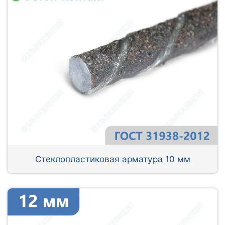
Стеклопластиковая арматура 10 мм