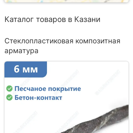
Каталог товаров в Казани
Стеклопластиковая композитная
арматура