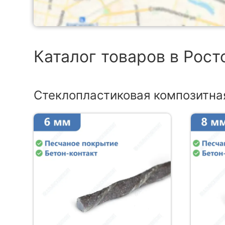
Каталог товаров в Рос
Стеклопластиковая композитна