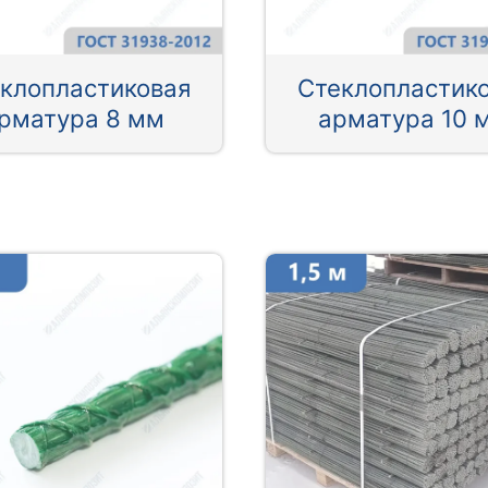
клопластиковая
Стеклопластик
рматура 8 мм
арматура 10 