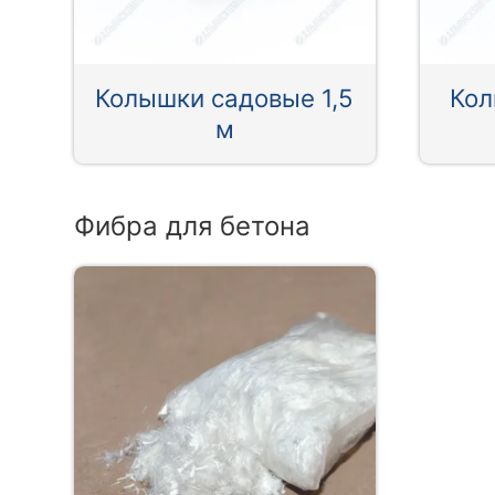
Колышки садовые 1,5
Кол
м
Фибра для бетона