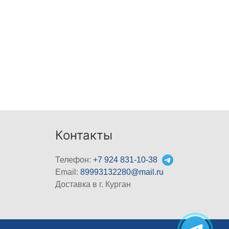
Контакты
Телефон:
+7 924 831-10-38
Email:
89993132280@mail.ru
Доставка в г. Курган