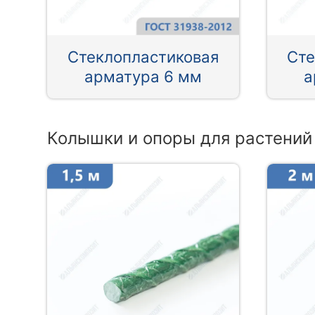
Стеклопластиковая
Сте
арматура 6 мм
а
Колышки и опоры для растений