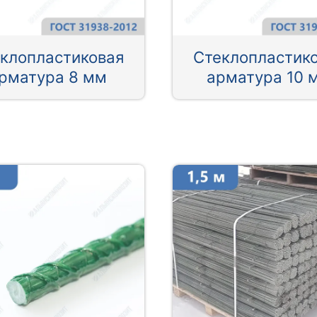
клопластиковая
Стеклопластик
рматура 8 мм
арматура 10 