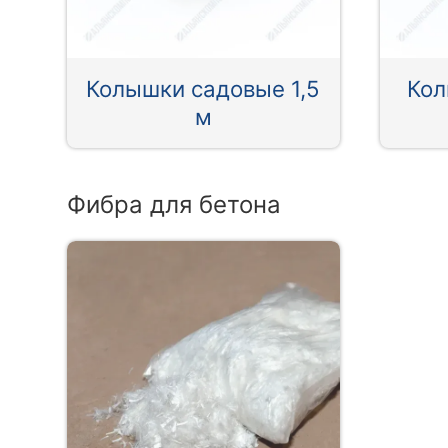
Колышки садовые 1,5
Кол
м
Фибра для бетона