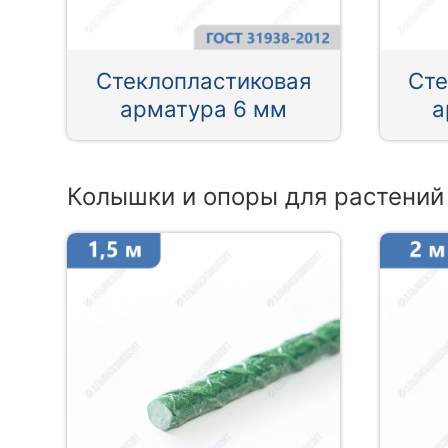
Стеклопластиковая
Сте
арматура 6 мм
а
Колышки и опоры для растений