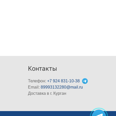
Контакты
Телефон:
+7 924 831-10-38
Email:
89993132280@mail.ru
Доставка в г. Курган