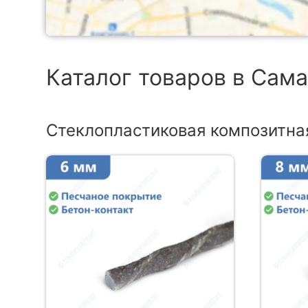
Каталог товаров в Сам
Стеклопластиковая композитна