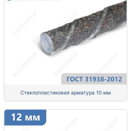
Стеклопластиковая арматура 10 мм