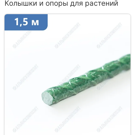
Колышки и опоры для растений