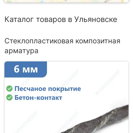
Каталог товаров в Ульяновске
Стеклопластиковая композитная
арматура