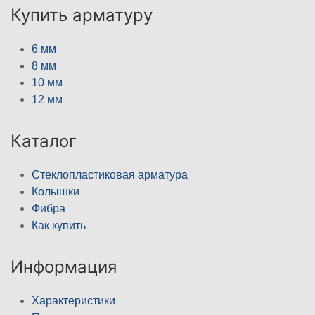
Купить арматуру
6 мм
8 мм
10 мм
12 мм
Каталог
Стеклопластиковая арматура
Колышки
Фибра
Как купить
Информация
Характеристики