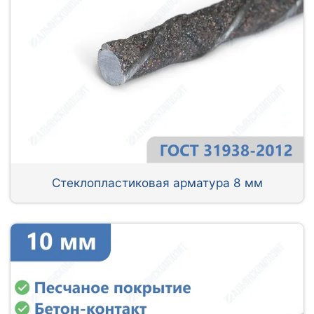
Стеклопластиковая арматура 8 мм