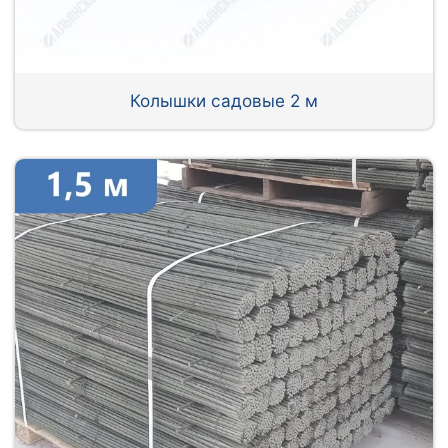
Колышки садовые 2 м