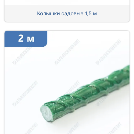
Колышки садовые 1,5 м