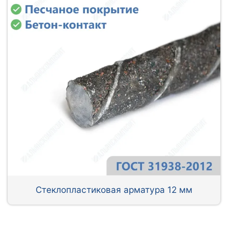
Стеклопластиковая арматура 12 мм