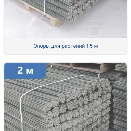
Опоры для растений 1,5 м