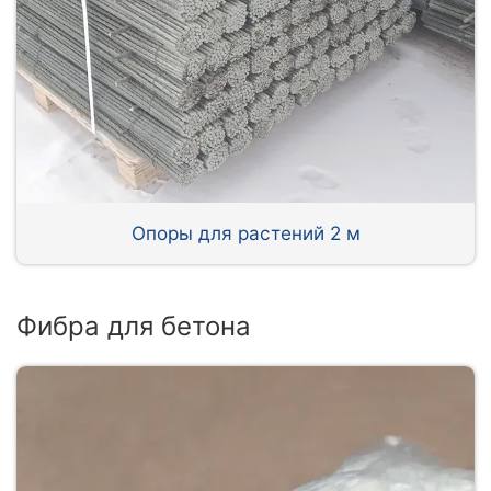
Опоры для растений 2 м
Фибра для бетона