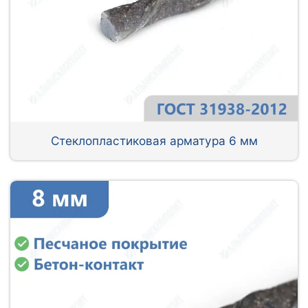
Стеклопластиковая арматура 6 мм