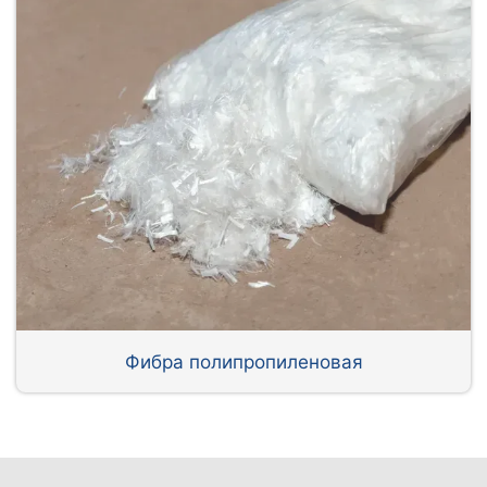
Фибра полипропиленовая