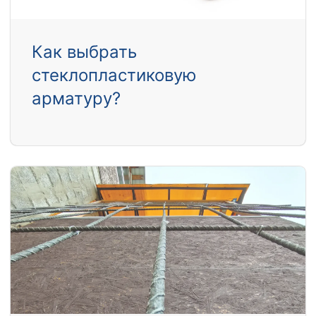
Как выбрать
стеклопластиковую
арматуру?