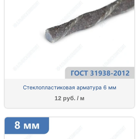
Стеклопластиковая арматура 6 мм
12 руб. / м