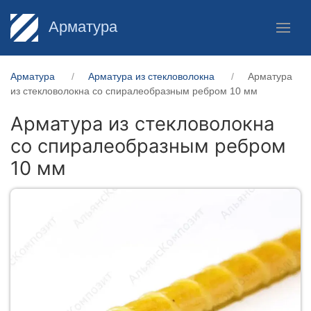
Арматура
Арматура
Арматура из стекловолокна
Арматура
из стекловолокна со спиралеобразным ребром 10 мм
Арматура из стекловолокна
со спиралеобразным ребром
10 мм