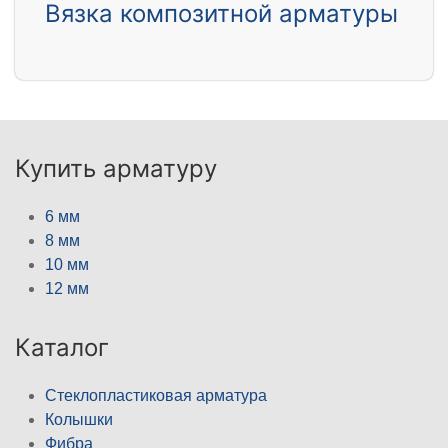
Вязка композитной арматуры
Купить арматуру
6 мм
8 мм
10 мм
12 мм
Каталог
Стеклопластиковая арматура
Колышки
Фибра