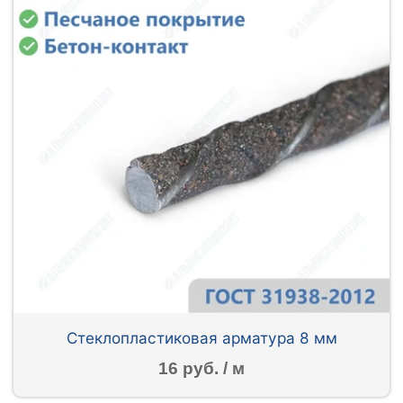
Стеклопластиковая арматура 8 мм
16 руб. / м