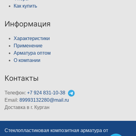
Как купить
Информация
Характеристики
Применение
Арматура оптом
О компании
Контакты
Телефон:
+7 924 831-10-38
Email:
89993132280@mail.ru
Доставка в г. Курган
Стеклопластиковая композитная арматура от