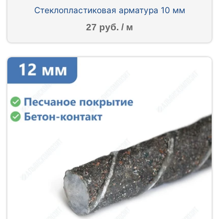
Стеклопластиковая арматура 10 мм
27 руб. / м