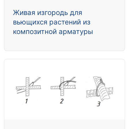
Живая изгородь для
вьющихся растений из
композитной арматуры