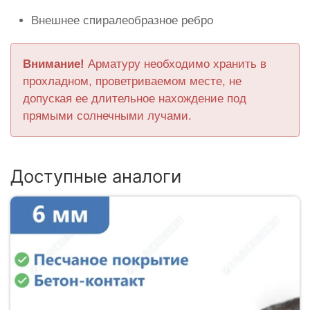
Внешнее спиралеобразное ребро
Внимание!
Арматуру необходимо хранить в
прохладном, проветриваемом месте, не
допуская ее длительное нахождение под
прямыми солнечными лучами.
Доступные аналоги