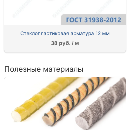
Стеклопластиковая арматура 12 мм
38 руб. / м
Полезные материалы