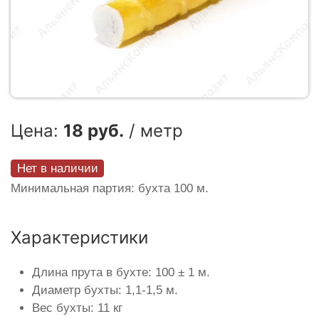
Цена:
18 руб.
/ метр
Нет в наличии
Минимальная партия: бухта 100 м.
Характеристики
Длина прута в бухте: 100 ± 1 м.
Диаметр бухты: 1,1-1,5 м.
Вес бухты: 11 кг