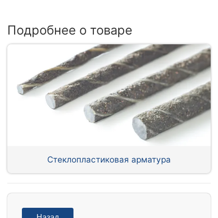
Подробнее о товаре
Стеклопластиковая арматура
Назад