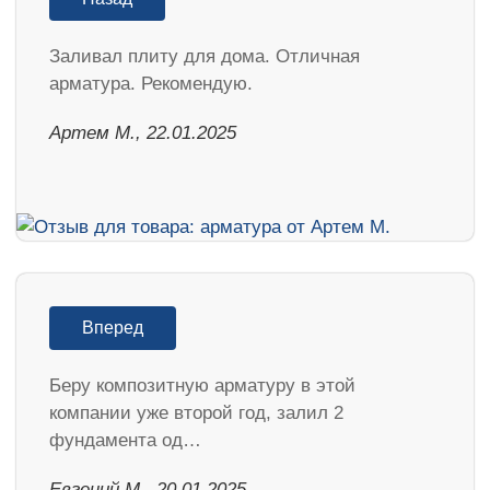
Заливал плиту для дома. Отличная
арматура. Рекомендую.
Артем М., 22.01.2025
Вперед
Беру композитную арматуру в этой
компании уже второй год, залил 2
фундамента од…
​Евгений М., 20.01.2025