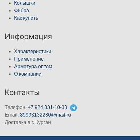
Колышки
Фибра
Как купить
Информация
Характеристики
Применение
Арматура оптом
О компании
Контакты
Телефон:
+7 924 831-10-38
Email:
89993132280@mail.ru
Доставка в г. Курган