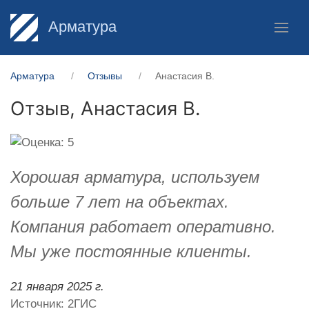
Арматура
Арматура
Отзывы
Анастасия В.
Отзыв,
Анастасия В.
Хорошая арматура, используем
больше 7 лет на объектах.
Компания работает оперативно.
Мы уже постоянные клиенты.
21 января 2025 г.
Источник: 2ГИС