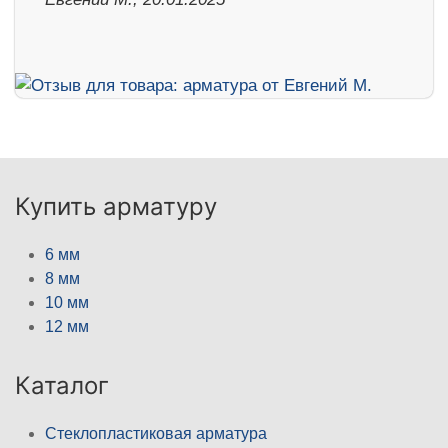
Купить арматуру
6 мм
8 мм
10 мм
12 мм
Каталог
Стеклопластиковая арматура