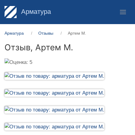
Арматура
Арматура
Отзывы
Артем М.
Отзыв,
Артем М.