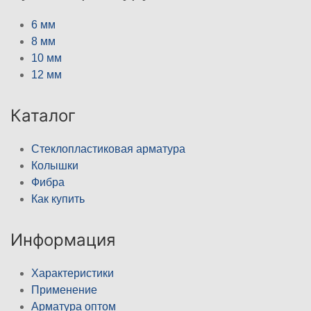
6 мм
8 мм
10 мм
12 мм
Каталог
Стеклопластиковая арматура
Колышки
Фибра
Как купить
Информация
Характеристики
Применение
Арматура оптом