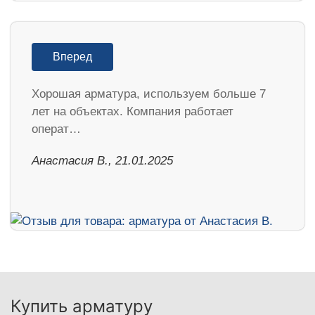
Вперед
Хорошая арматура, используем больше 7
лет на объектах. Компания работает
операт…
Анастасия В., 21.01.2025
Купить арматуру