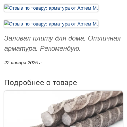
Заливал плиту для дома. Отличная
арматура. Рекомендую.
22 января 2025 г.
Подробнее о товаре