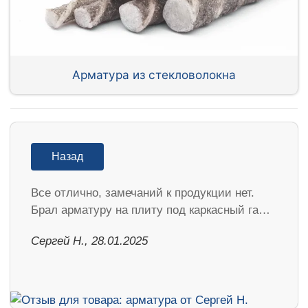
Арматура из стекловолокна
Назад
Все отлично, замечаний к продукции нет.
Брал арматуру на плиту под каркасный га…
Сергей Н., 28.01.2025