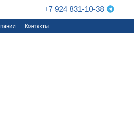
+7 924 831-10-38
мпании
Контакты