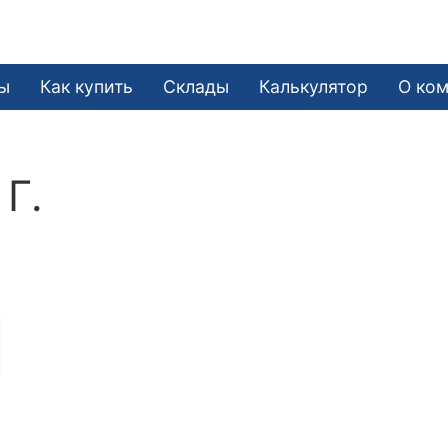
ы
Как купить
Склады
Калькулятор
О ко
Г.