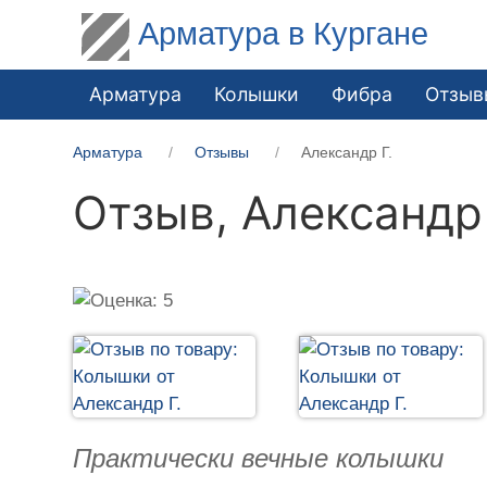
Арматура в Кургане
Арматура
Колышки
Фибра
Отзыв
Арматура
Отзывы
Александр Г.
Отзыв,
Александр 
Практически вечные колышки