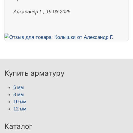
Александр Г., 19.03.2025
Купить арматуру
6 мм
8 мм
10 мм
12 мм
Каталог