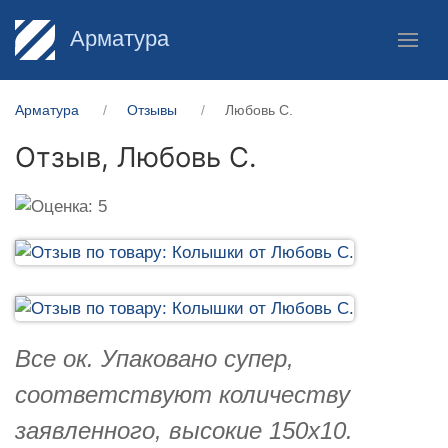
Арматура
Арматура
Отзывы
Любовь С.
Отзыв,
Любовь С.
Все ок. Упаковано супер,
соответствуют количеству
заявленного, высокие 150х10.