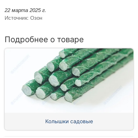
22 марта 2025 г.
Источник: Озон
Подробнее о товаре
Колышки садовые