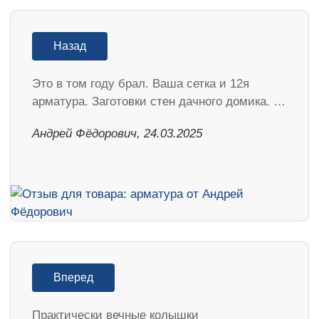
Назад
Это в том году брал. Ваша сетка и 12я
арматура. Заготовки стен дачного домика. …
Андрей Фёдорович, 24.03.2025
Вперед
Практически вечные колышки