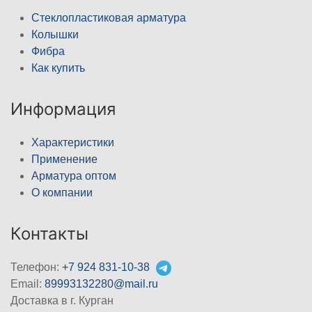
Стеклопластиковая арматура
Колышки
Фибра
Как купить
Информация
Характеристики
Применение
Арматура оптом
О компании
Контакты
Телефон:
+7 924 831-10-38
Email:
89993132280@mail.ru
Доставка в г. Курган