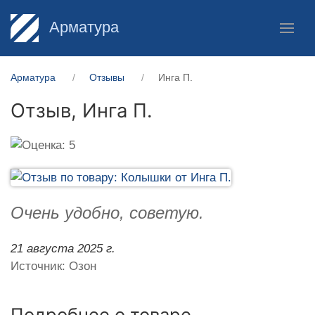
Арматура
Арматура
Отзывы
Инга П.
Отзыв,
Инга П.
Очень удобно, советую.
21 августа 2025 г.
Источник: Озон
Подробнее о товаре