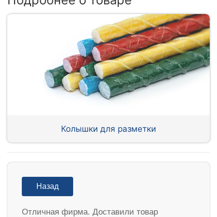
Колышки для разметки
Назад
Отличная фирма. Доставили товар