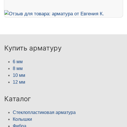
Купить арматуру
6 мм
8 мм
10 мм
12 мм
Каталог
Стеклопластиковая арматура
Колышки
Фибра