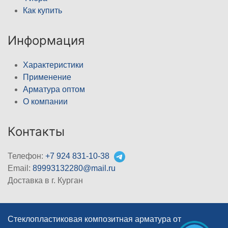
Как купить
Информация
Характеристики
Применение
Арматура оптом
О компании
Контакты
Телефон:
+7 924 831-10-38
Email:
89993132280@mail.ru
Доставка в г. Курган
Стеклопластиковая композитная арматура от