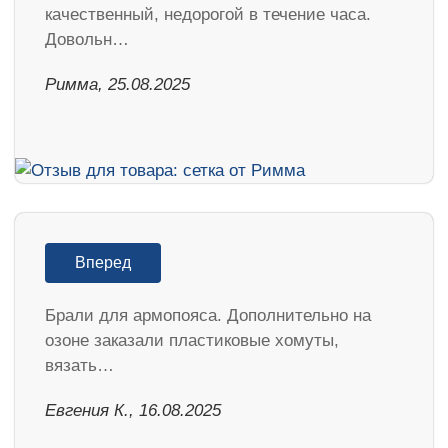
качественный, недорогой в течение часа.
Довольн…
Римма, 25.08.2025
Вперед
Брали для армопояса. Дополнительно на
озоне заказали пластиковые хомуты,
вязать…
Евгения К., 16.08.2025