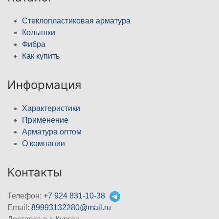
Стеклопластиковая арматура
Колышки
Фибра
Как купить
Информация
Характеристики
Применение
Арматура оптом
О компании
Контакты
Телефон:
+7 924 831-10-38
Email:
89993132280@mail.ru