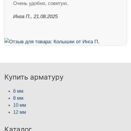
Очень удобно, советую.
Инга П., 21.08.2025
Купить арматуру
6 мм
8 мм
10 мм
12 мм
Каталог