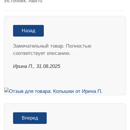
Источник: Авито
Назад
Замечательный товар. Полностью
соответствует описанию.
Ирина П., 31.08.2025
Вперед