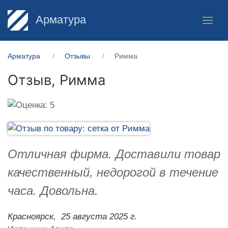
Арматура
Арматура
Отзывы
Римма
Отзыв,
Римма
Отличная фирма. Доставили товар
качественный, недорогой в течение
часа. Довольна.
Красноярск,
25 августа 2025 г.