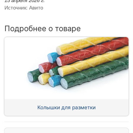
15 апреля 2026 г.
Источник: Авито
Подробнее о товаре
Колышки для разметки