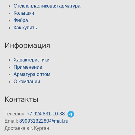
Стеклопластиковая арматура
Колышки
Фибра
Как купить
Информация
Характеристики
Применение
Арматура оптом
О компании
Контакты
Телефон:
+7 924 831-10-38
Email:
89993132280@mail.ru
Доставка в г. Курган