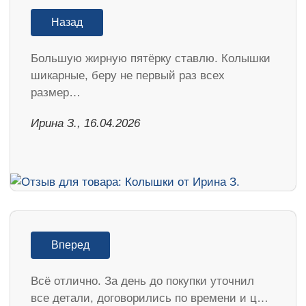
Назад
Большую жирную пятёрку ставлю. Колышки
шикарные, беру не первый раз всех
размер…
Ирина З., 16.04.2026
Вперед
Всё отлично. За день до покупки уточнил
все детали, договорились по времени и ц…