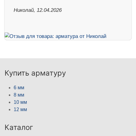
Николай, 12.04.2026
Купить арматуру
6 мм
8 мм
10 мм
12 мм
Каталог