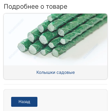
Подробнее о товаре
Колышки садовые
Назад