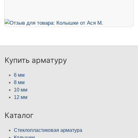
Купить арматуру
6 мм
8 мм
10 мм
12 мм
Каталог
Стеклопластиковая арматура
Колышки