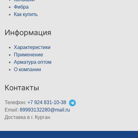
Фибра
Как купить
Информация
Характеристики
Применение
Арматура оптом
О компании
Контакты
Телефон:
+7 924 831-10-38
Email:
89993132280@mail.ru
Доставка в г. Курган