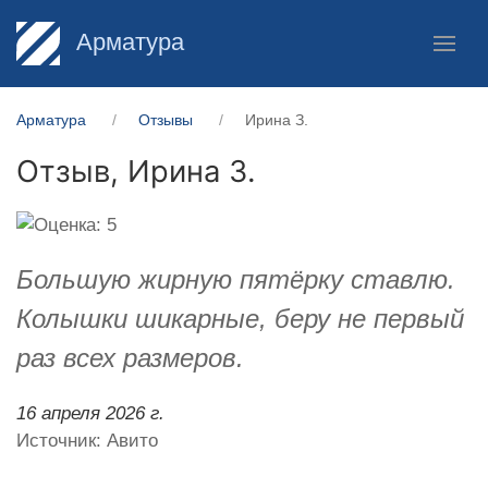
Арматура
Арматура
Отзывы
Ирина З.
Отзыв,
Ирина З.
Большую жирную пятёрку ставлю.
Колышки шикарные, беру не первый
раз всех размеров.
16 апреля 2026 г.
Источник: Авито