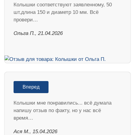
Колышки соответствуют заявленному, 50
шт,длина 150 и диаметр 10 мм. Всё
провери…
Ольга П., 21.04.2026
Вперед
Колышки мне понравились... всё думала
напишу отзыв по факту, но у нас всё
время…
Ася М., 15.04.2026