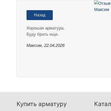
Назад
Хорошая арматура.
Буду брать еще.
Максим, 22.04.2026
Купить арматуру
Катал