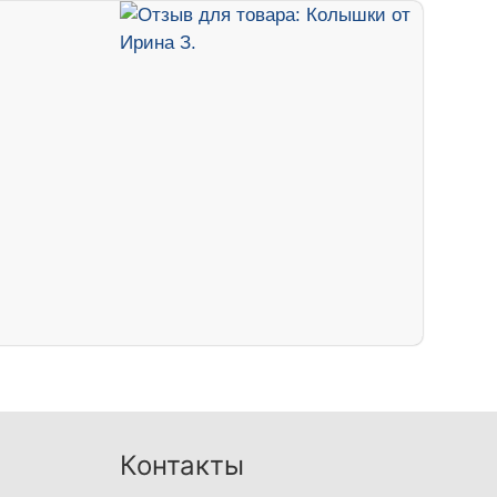
Контакты