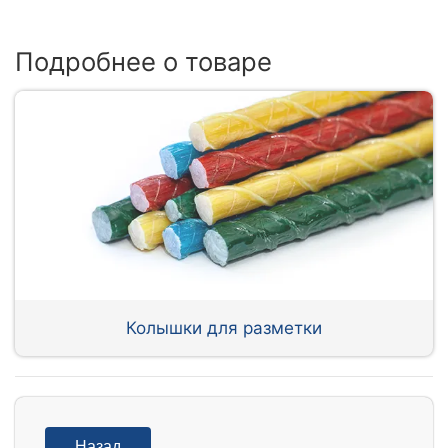
Подробнее о товаре
Колышки для разметки
Назад