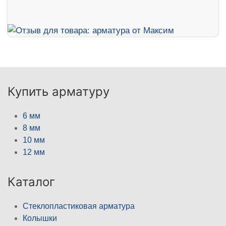
Купить арматуру
6 мм
8 мм
10 мм
12 мм
Каталог
Стеклопластиковая арматура
Колышки