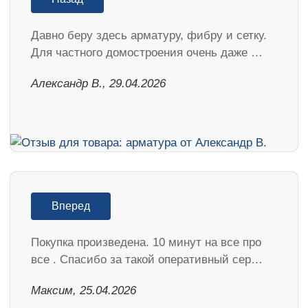
Давно беру здесь арматуру, фибру и сетку.
Для частного домостроения очень даже …
Александр В., 29.04.2026
Вперед
Покупка произведена. 10 минут на все про
все . Спасибо за такой оперативный сер…
Максим, 25.04.2026