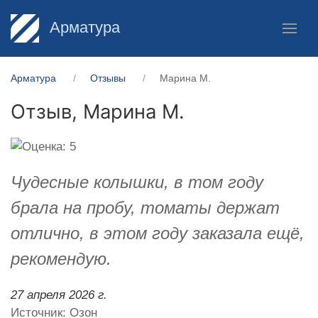
Арматура
Арматура
Отзывы
Марина М.
Отзыв,
Марина М.
Чудесные колышки, в том году
брала на пробу, томаты держат
отлично, в этом году заказала ещё,
рекомендую.
27 апреля 2026 г.
Источник: Озон