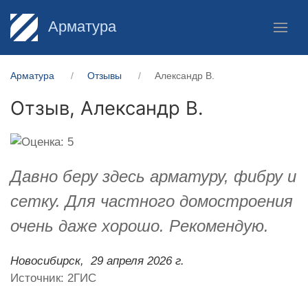
Арматура
Арматура
Отзывы
Александр В.
Отзыв,
Александр В.
Давно беру здесь арматуру, фибру и
сетку. Для частного домостроения
очень даже хорошо. Рекомендую.
Новосибирск,
29 апреля 2026 г.
Источник: 2ГИС