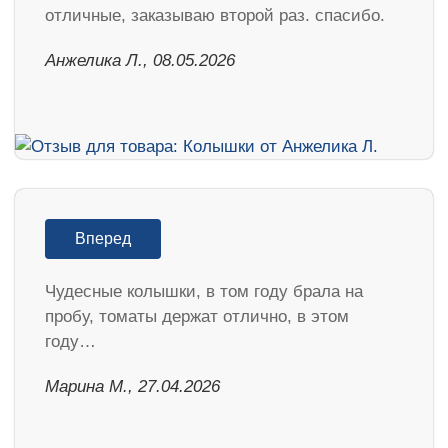
отличные, заказываю второй раз. спасибо.
Анжелика Л., 08.05.2026
Вперед
Чудесные колышки, в том году брала на
пробу, томаты держат отлично, в этом
году…
Марина М., 27.04.2026