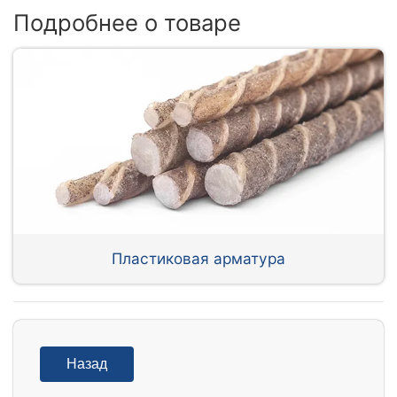
Подробнее о товаре
Пластиковая арматура
Назад