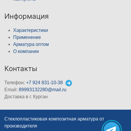
Информация
Характеристики
Применение
Арматура оптом
О компании
Контакты
Телефон:
+7 924 831-10-38
Email:
89993132280@mail.ru
Доставка в г. Курган
Стеклопластиковая композитная арматура от
производителя