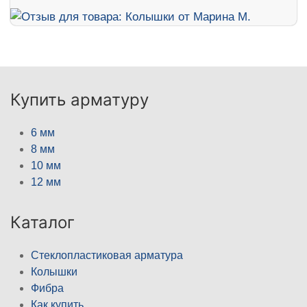
Купить арматуру
6 мм
8 мм
10 мм
12 мм
Каталог
Стеклопластиковая арматура
Колышки
Фибра
Как купить