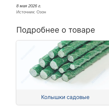
8 мая 2026 г.
Источник: Озон
Подробнее о товаре
Колышки садовые