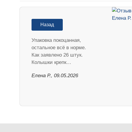
Назад
Упаковка покоцанная,
остальное всё в норме.
Как заявлено 26 штук.
Колышки крепк…
Елена Р., 09.05.2026