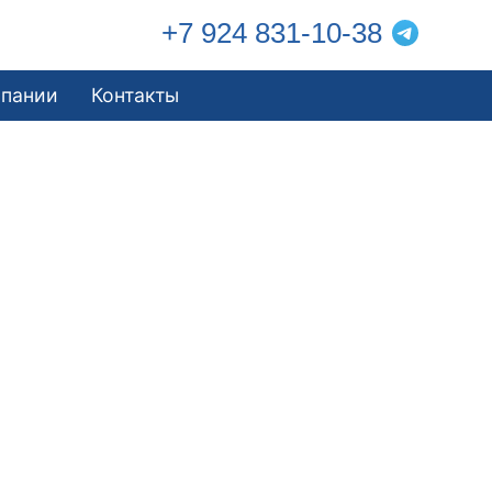
+7 924 831-10-38
мпании
Контакты