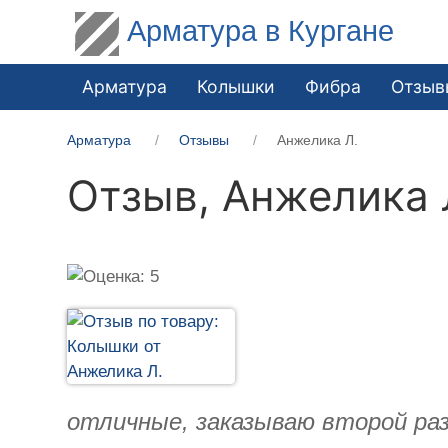
Арматура в Кургане
Арматура
Колышки
Фибра
Отзыв
Арматура
Отзывы
Анжелика Л.
Отзыв,
Анжелика 
отличные, заказываю второй раз