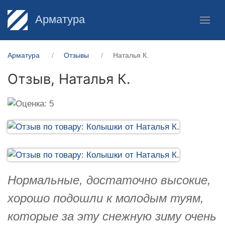
Арматура
Арматура
Отзывы
Наталья К.
Отзыв,
Наталья К.
Нормальные, достаточно высокие,
хорошо подошли к молодым туям,
которые за эту снежную зиму очень