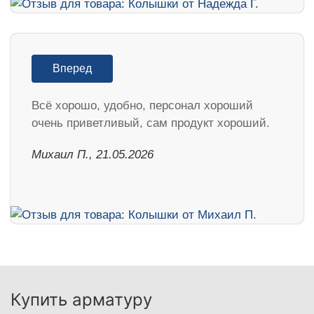
Вперед
Всё хорошо, удобно, персонал хороший
очень приветливый, сам продукт хороший.
Михаил П., 21.05.2026
Купить арматуру