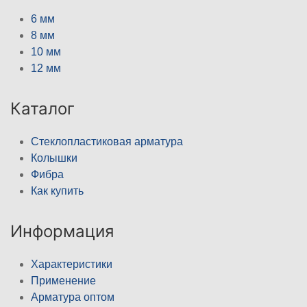
6 мм
8 мм
10 мм
12 мм
Каталог
Стеклопластиковая арматура
Колышки
Фибра
Как купить
Информация
Характеристики
Применение
Арматура оптом