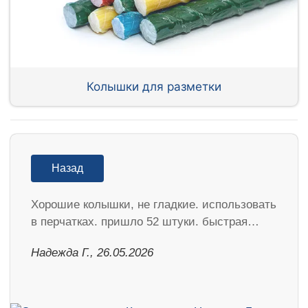
Колышки для разметки
Назад
Хорошие колышки, не гладкие. использовать
в перчатках. пришло 52 штуки. быстрая…
Надежда Г., 26.05.2026