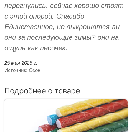
перегнулись. сейчас хорошо стоят
с этой опорой. Спасибо.
Единственное, не выкрошатся ли
они за последующие зимы? они на
ощупь как песочек.
25 мая 2026 г.
Источник: Озон
Подробнее о товаре