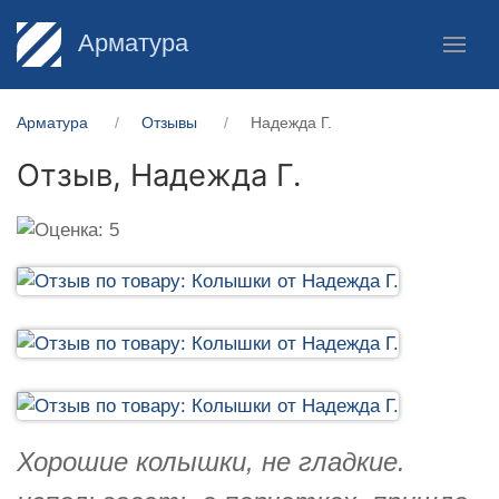
Арматура
Арматура
Отзывы
Надежда Г.
Отзыв,
Надежда Г.
Хорошие колышки, не гладкие.