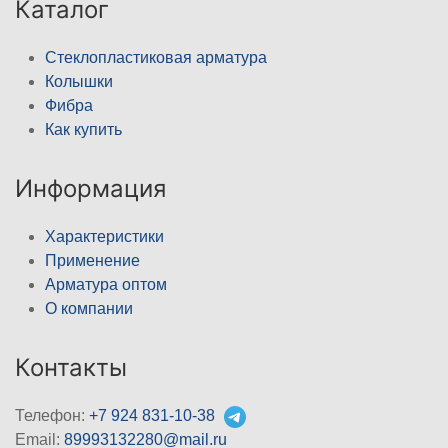
Каталог
Стеклопластиковая арматура
Колышки
Фибра
Как купить
Информация
Характеристики
Применение
Арматура оптом
О компании
Контакты
Телефон:
+7 924 831-10-38
Email:
89993132280@mail.ru