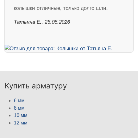
колышки отличные, только долго шли.
Татьяна Е., 25.05.2026
Купить арматуру
6 мм
8 мм
10 мм
12 мм