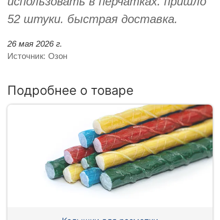
использовать в перчатках. пришло
52 штуки. быстрая доставка.
26 мая 2026 г.
Источник: Озон
Подробнее о товаре