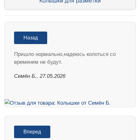
Колышки для разметки
Назад
Пришло нормально,надеюсь колоться со
временем не будут.
Семён Б., 27.05.2026
Вперед